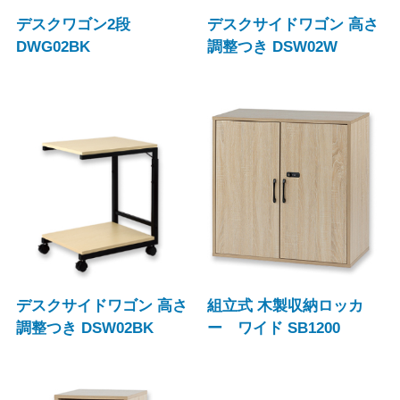
デスクワゴン2段
デスクサイドワゴン 高さ
DWG02BK
調整つき DSW02W
デスクサイドワゴン 高さ
組立式 木製収納ロッカ
調整つき DSW02BK
ー ワイド SB1200