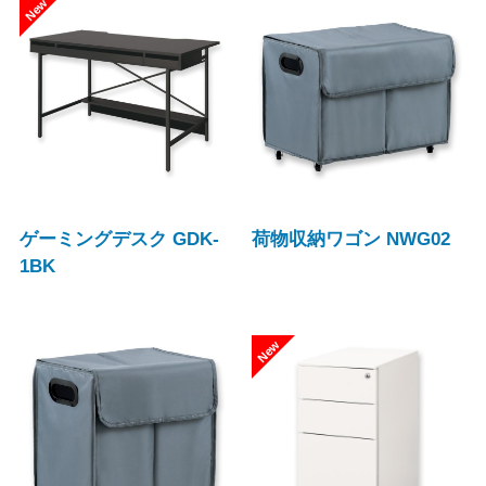
ゲーミングデスク GDK-
荷物収納ワゴン NWG02
1BK