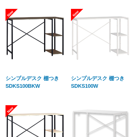
シンプルデスク 棚つき
シンプルデスク 棚つき
SDKS100BKW
SDKS100W