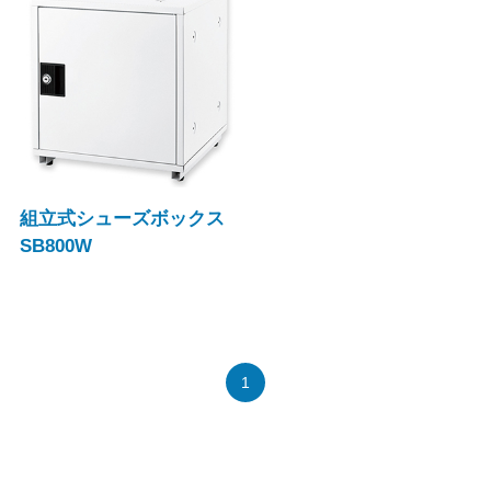
組立式シューズボックス
SB800W
1