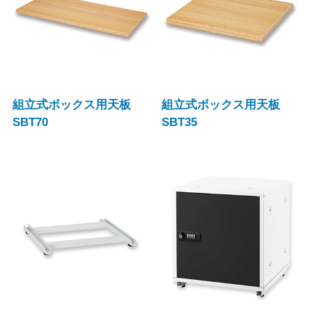
組立式ボックス用天板
組立式ボックス用天板
SBT70
SBT35