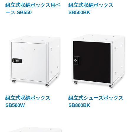
組立式収納ボックス用ベ
組立式収納ボックス
ース SB550
SB500BK
組立式収納ボックス
組立式シューズボックス
SB500W
SB800BK