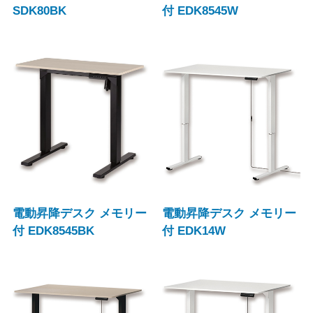
SDK80BK
付 EDK8545W
電動昇降デスク メモリー
電動昇降デスク メモリー
付 EDK8545BK
付 EDK14W