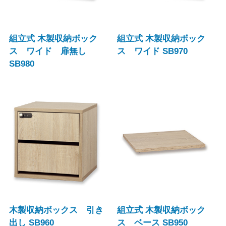
組立式 木製収納ボック
組立式 木製収納ボック
ス ワイド 扉無し
ス ワイド SB970
SB980
木製収納ボックス 引き
組立式 木製収納ボック
出し SB960
ス ベース SB950