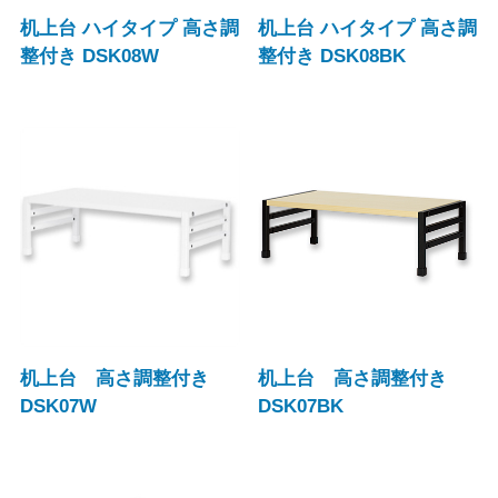
机上台 ハイタイプ 高さ調
机上台 ハイタイプ 高さ調
整付き DSK08W
整付き DSK08BK
机上台 高さ調整付き
机上台 高さ調整付き
DSK07W
DSK07BK