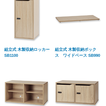
組立式 木製収納ロッカー
組立式 木製収納ボック
SB1100
ス ワイドベース SB990