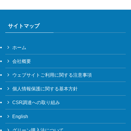
サイトマップ
ホーム
会社概要
ウェブサイトご利用に関する注意事項
個人情報保護に関する基本方針
CSR調達への取り組み
English
グリーン購入法について