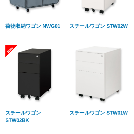
荷物収納ワゴン NWG01
スチールワゴン STW02W
スチールワゴン
スチールワゴン STW01W
STW02BK