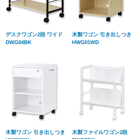
デスクワゴン2段 ワイド
木製ワゴン 引き出しつき
DWG04BK
HWG01WD
木製ワゴン 引き出しつき
木製ファイルワゴン2段