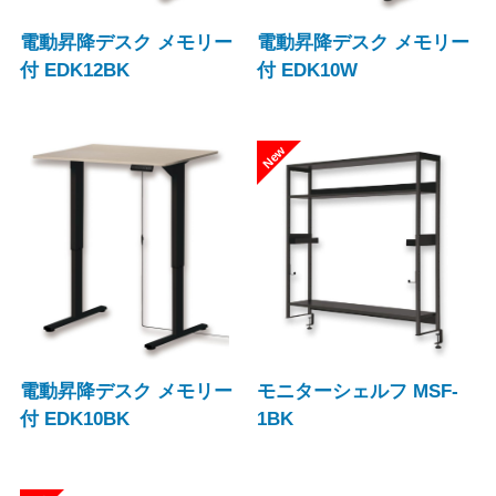
電動昇降デスク メモリー
電動昇降デスク メモリー
付 EDK12BK
付 EDK10W
電動昇降デスク メモリー
モニターシェルフ MSF-
付 EDK10BK
1BK