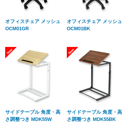
オフィスチェア メッシュ
オフィスチェア メッシュ
OCM01GR
OCM01BK
サイドテーブル 角度・高
サイドテーブル 角度・高
さ調整つき MDK55W
さ調整つき MDK55BK