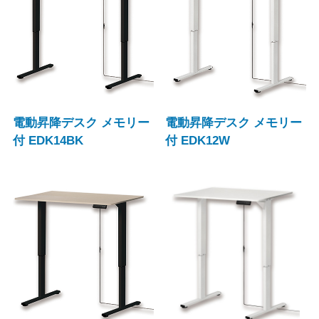
電動昇降デスク メモリー
電動昇降デスク メモリー
付 EDK14BK
付 EDK12W