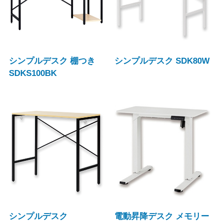
シンプルデスク 棚つき
シンプルデスク SDK80W
SDKS100BK
シンプルデスク
電動昇降デスク メモリー