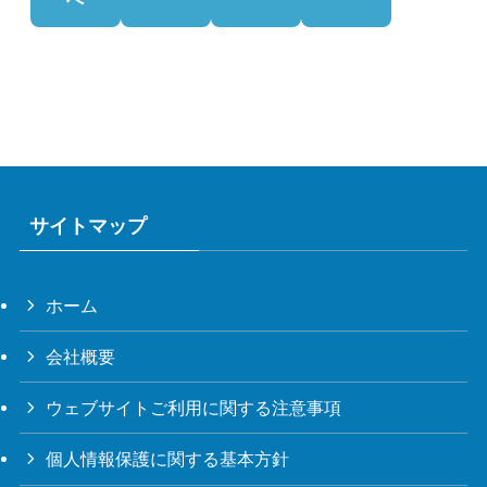
サイトマップ
ホーム
会社概要
ウェブサイトご利用に関する注意事項
個人情報保護に関する基本方針