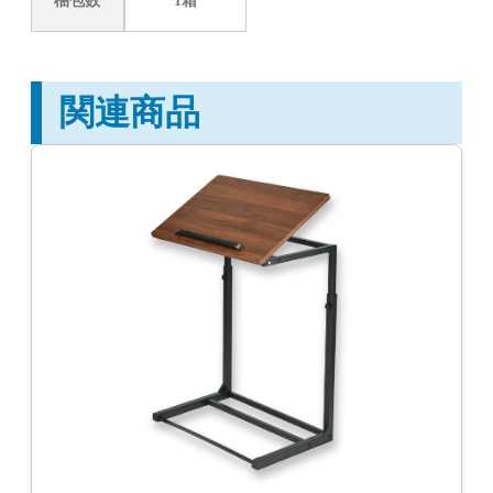
梱包数
1箱
関連商品