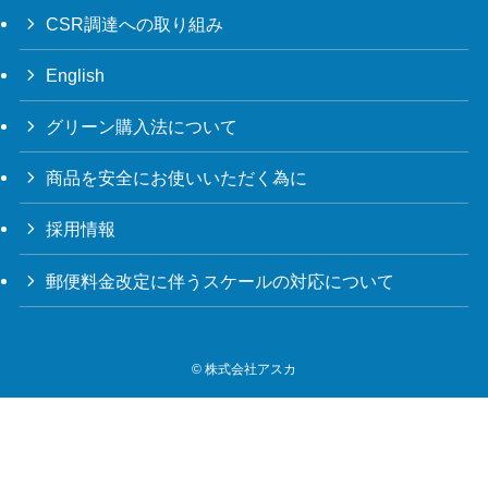
CSR調達への取り組み
English
グリーン購入法について
商品を安全にお使いいただく為に
採用情報
郵便料金改定に伴うスケールの対応について
©
株式会社アスカ