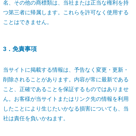
名、その他の商標類は、当社または正当な権利を持
つ第三者に帰属します。これらを許可なく使用する
ことはできません。
3．免責事項
当サイトに掲載する情報は、予告なく変更・更新・
削除されることがあります。内容が常に最新である
こと、正確であることを保証するものではありませ
ん。お客様が当サイトまたはリンク先の情報を利用
したことにより生じたいかなる損害についても、当
社は責任を負いかねます。