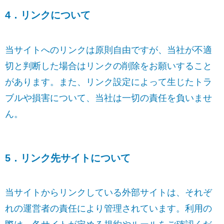
4．リンクについて
当サイトへのリンクは原則自由ですが、当社が不適
切と判断した場合はリンクの削除をお願いすること
があります。また、リンク設定によって生じたトラ
ブルや損害について、当社は一切の責任を負いませ
ん。
5．リンク先サイトについて
当サイトからリンクしている外部サイトは、それぞ
れの運営者の責任により管理されています。利用の