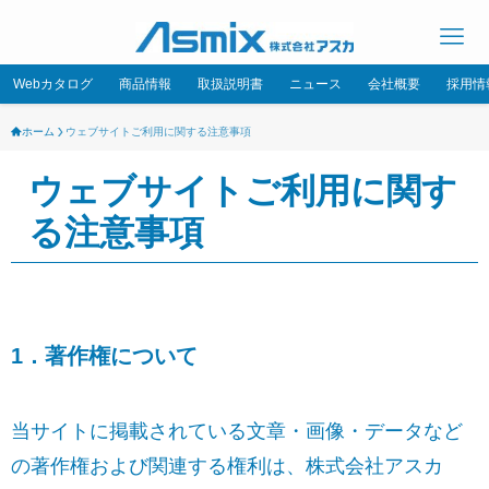
Webカタログ
商品情報
取扱説明書
ニュース
会社概要
採用情
ホーム
ウェブサイトご利用に関する注意事項
ウェブサイトご利用に関す
る注意事項
1．著作権について
当サイトに掲載されている文章・画像・データなど
の著作権および関連する権利は、株式会社アスカ