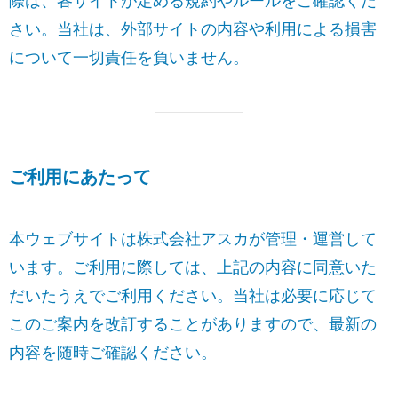
際は、各サイトが定める規約やルールをご確認くだ
さい。当社は、外部サイトの内容や利用による損害
について一切責任を負いません。
ご利用にあたって
本ウェブサイトは株式会社アスカが管理・運営して
います。ご利用に際しては、上記の内容に同意いた
だいたうえでご利用ください。当社は必要に応じて
このご案内を改訂することがありますので、最新の
内容を随時ご確認ください。