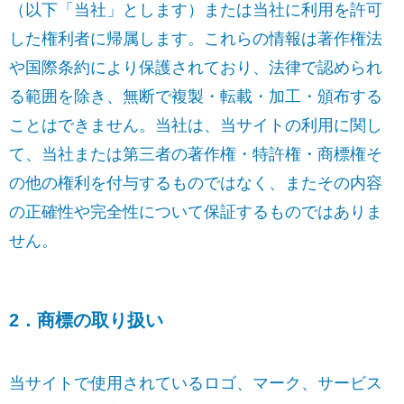
（以下「当社」とします）または当社に利用を許可
した権利者に帰属します。これらの情報は著作権法
や国際条約により保護されており、法律で認められ
る範囲を除き、無断で複製・転載・加工・頒布する
ことはできません。当社は、当サイトの利用に関し
て、当社または第三者の著作権・特許権・商標権そ
の他の権利を付与するものではなく、またその内容
の正確性や完全性について保証するものではありま
せん。
2．商標の取り扱い
当サイトで使用されているロゴ、マーク、サービス