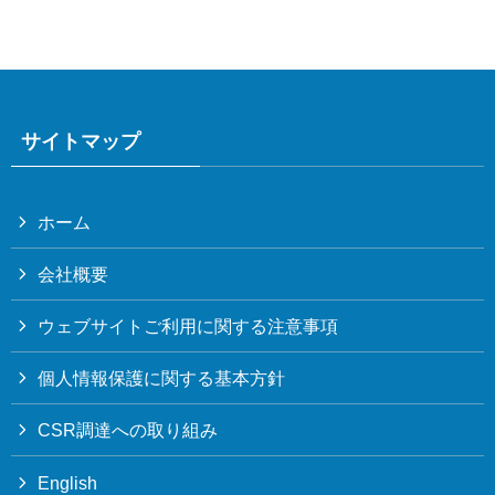
サイトマップ
ホーム
会社概要
ウェブサイトご利用に関する注意事項
個人情報保護に関する基本方針
CSR調達への取り組み
English