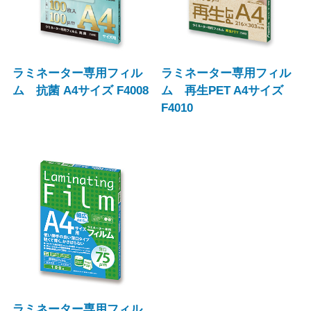
ラミネーター専用フィル
ラミネーター専用フィル
ム 抗菌 A4サイズ F4008
ム 再生PET A4サイズ
F4010
ラミネーター専用フィル