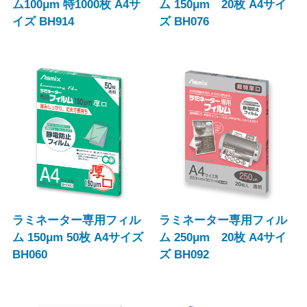
ム100μm 特1000枚 A4サ
ム 150μm 20枚 A4サイ
イズ BH914
ズ BH076
ラミネーター専用フィル
ラミネーター専用フィル
ム 150μm 50枚 A4サイズ
ム 250μm 20枚 A4サイ
BH060
ズ BH092