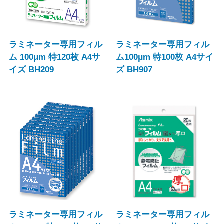
ラミネーター専用フィル
ラミネーター専用フィル
ム 100μm 特120枚 A4サ
ム100μm 特100枚 A4サイ
イズ BH209
ズ BH907
ラミネーター専用フィル
ラミネーター専用フィル