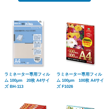
ラミネーター専用フィル
ラミネーター専用フィル
ム 100μm 20枚 A4サイ
ム 100μm 100枚 A4サイ
ズ BH-113
ズ F1026