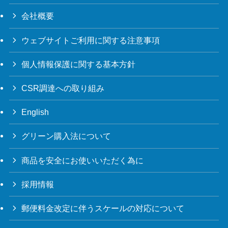
会社概要
ウェブサイトご利用に関する注意事項
個人情報保護に関する基本方針
CSR調達への取り組み
English
グリーン購入法について
商品を安全にお使いいただく為に
採用情報
郵便料金改定に伴うスケールの対応について