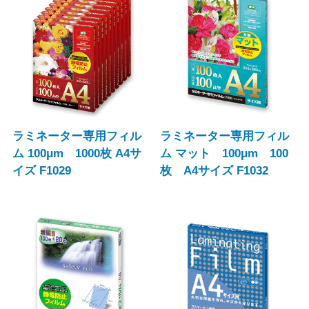
ラミネーター専用フィル
ラミネーター専用フィル
ム 100μm 1000枚 A4サ
ム マット 100μm 100
イズ F1029
枚 A4サイズ F1032