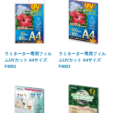
ラミネーター専用フィル
ラミネーター専用フィル
ムUVカット A4サイズ
ムUVカット A4サイズ
F4001
F4003