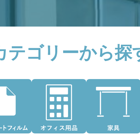
カテゴリーから探