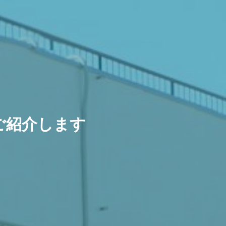
ご紹介します