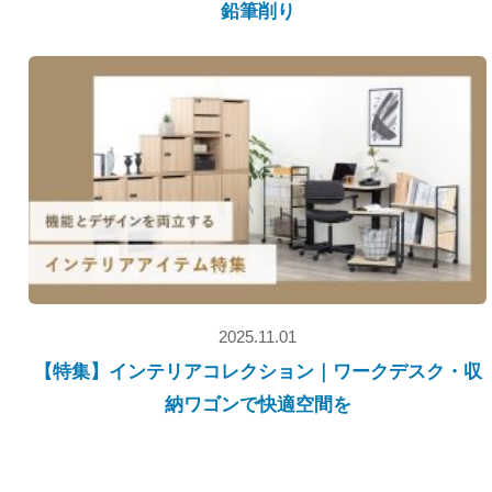
鉛筆削り
2025.11.01
【特集】インテリアコレクション｜ワークデスク・収
納ワゴンで快適空間を