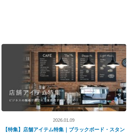
2026.01.09
【特集】店舗アイテム特集｜ブラックボード・スタン