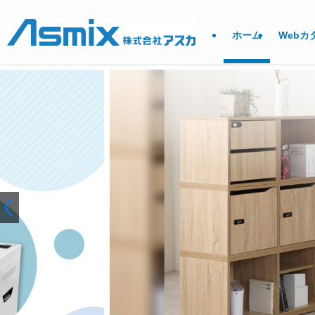
ホーム
Webカ