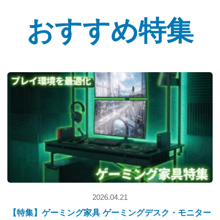
おすすめ特集
2026.04.21
【特集】ゲーミング家具 ゲーミングデスク・モニター