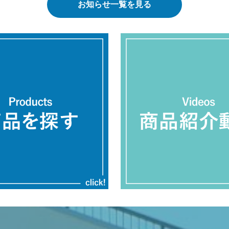
お知らせ一覧を見る