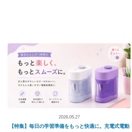
2026.05.27
【特集】毎日の学習準備をもっと快適に。充電式電動