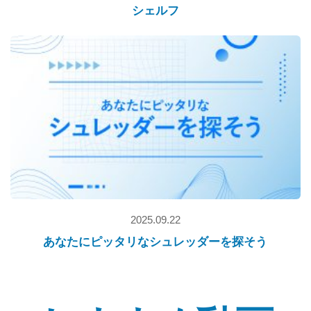
シェルフ
2025.09.22
あなたにピッタリなシュレッダーを探そう