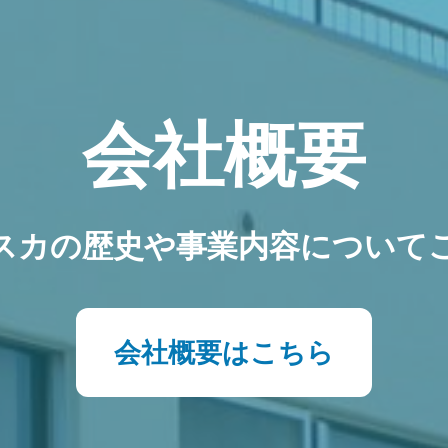
会社概要
スカの歴史や事業内容について
会社概要はこちら