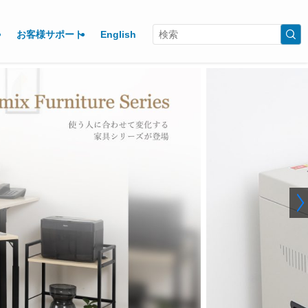
お客様サポート
English