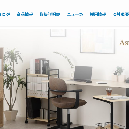
タログ
商品情報
取扱説明書
ニュース
採用情報
会社概要