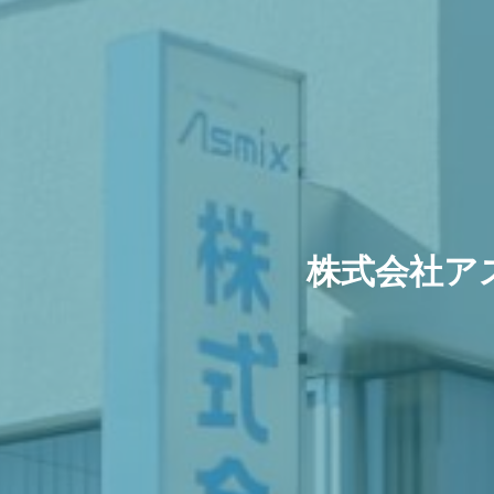
株式会社ア