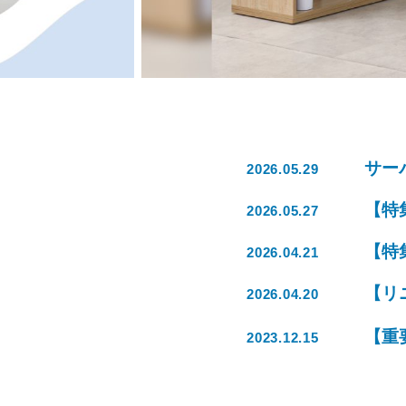
サー
2026.05.29
【特
2026.05.27
【特
2026.04.21
【リ
2026.04.20
【重
2023.12.15