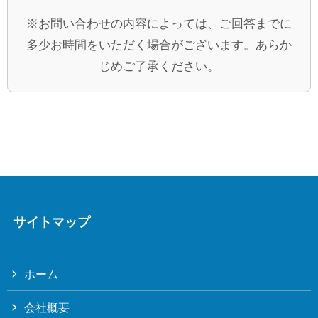
※お問い合わせの内容によっては、ご回答までに
多少お時間をいただく場合がございます。あらか
じめご了承ください。
サイトマップ
ホーム
会社概要