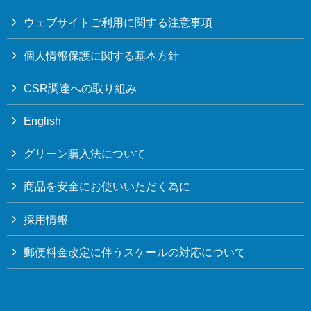
ウェブサイトご利用に関する注意事項
個人情報保護に関する基本方針
CSR調達への取り組み
English
グリーン購入法について
商品を安全にお使いいただく為に
採用情報
郵便料金改定に伴うスケールの対応について