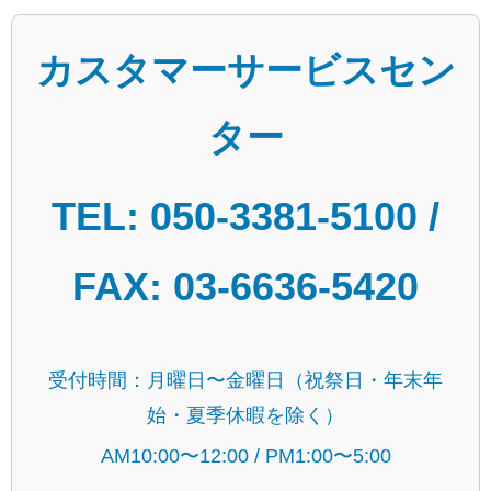
カスタマーサービスセン
ター
TEL: 050-3381-5100 /
FAX: 03-6636-5420
受付時間：月曜日〜金曜日（祝祭日・年末年
始・夏季休暇を除く）
AM10:00〜12:00 / PM1:00〜5:00