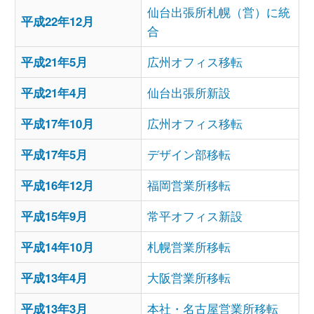
仙台出張所札幌（営）に統
平成22年12月
合
平成21年5月
広州オフィス移転
平成21年4月
仙台出張所新設
平成17年10月
広州オフィス移転
平成17年5月
デザイン部移転
平成16年12月
福岡営業所移転
平成15年9月
常平オフィス新設
平成14年10月
札幌営業所移転
平成13年4月
大阪営業所移転
平成13年3月
本社・名古屋営業所移転