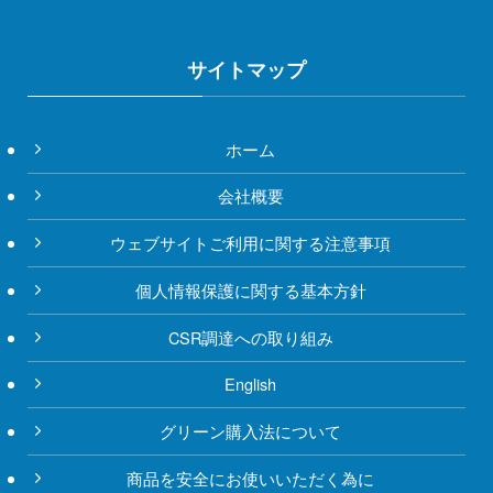
サイトマップ
ホーム
会社概要
ウェブサイトご利用に関する注意事項
個人情報保護に関する基本方針
CSR調達への取り組み
English
グリーン購入法について
商品を安全にお使いいただく為に