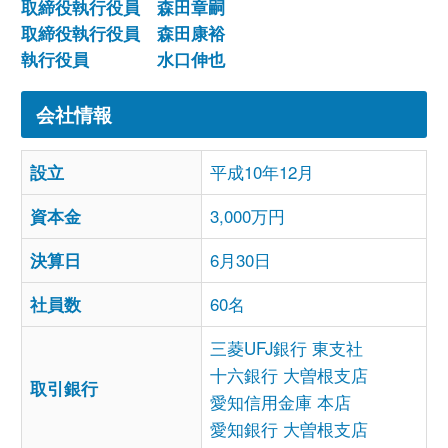
取締役執行役員 森田章嗣
取締役執行役員 森田康裕
執行役員 水口伸也
会社情報
設立
平成10年12月
資本金
3,000万円
決算日
6月30日
社員数
60名
三菱UFJ銀行 東支社
十六銀行 大曽根支店
取引銀行
愛知信用金庫 本店
愛知銀行 大曽根支店