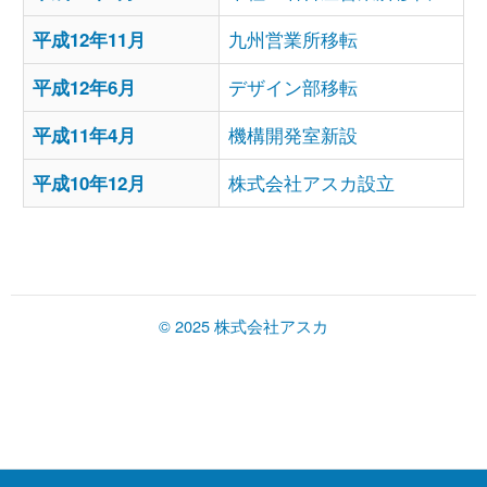
平成12年11月
九州営業所移転
平成12年6月
デザイン部移転
平成11年4月
機構開発室新設
平成10年12月
株式会社アスカ設立
© 2025 株式会社アスカ