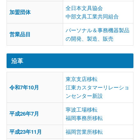
全日本文具協会
加盟団体
中部文具工業共同組合
パーソナル＆事務機器製品
営業品目
の開発、製造、販売
沿革
東京支店移転
令和7年10月
江東カスタマーリレーショ
ンセンター新設
寧波工場移転
平成26年7月
福岡事務所移転
平成23年11月
福岡営業所移転