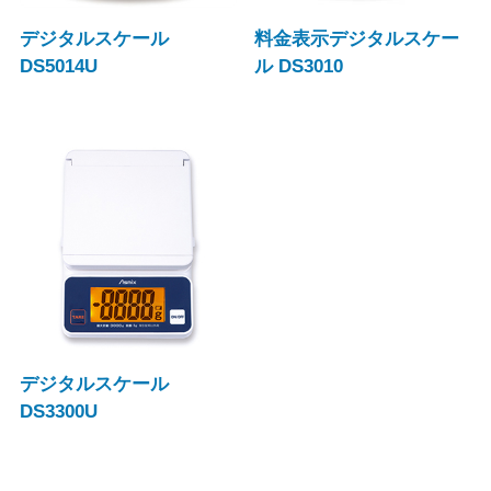
デジタルスケール
料金表示デジタルスケー
DS5014U
ル DS3010
デジタルスケール
DS3300U