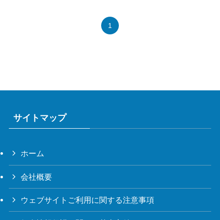
1
サイトマップ
ホーム
会社概要
ウェブサイトご利用に関する注意事項