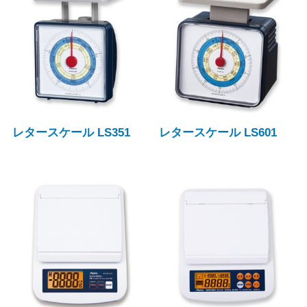
レタースケール LS351
レタースケール LS601