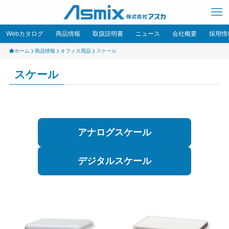
Webカタログ
商品情報
取扱説明書
ニュース
会社概要
採用情
ホーム
商品情報
オフィス用品
スケール
スケール
アナログスケール
デジタルスケール