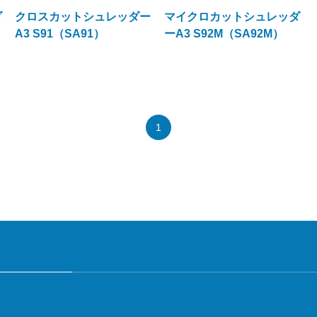
ダ
クロスカットシュレッダー
マイクロカットシュレッダ
A3 S91（SA91）
ーA3 S92M（SA92M）
1