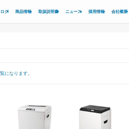
タログ
商品情報
取扱説明書
ニュース
採用情報
会社概要
一覧になります。