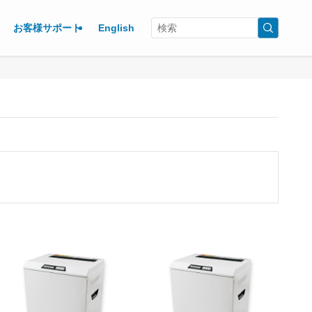
お客様サポート
English