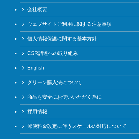
会社概要
ウェブサイトご利用に関する注意事項
個人情報保護に関する基本方針
CSR調達への取り組み
English
グリーン購入法について
商品を安全にお使いいただく為に
採用情報
郵便料金改定に伴うスケールの対応について