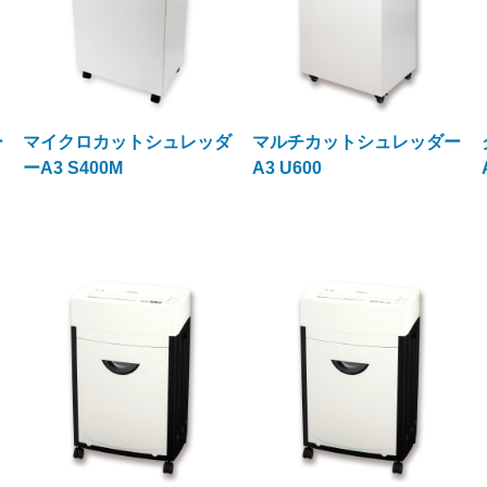
ー
マイクロカットシュレッダ
マルチカットシュレッダー
ーA3 S400M
A3 U600