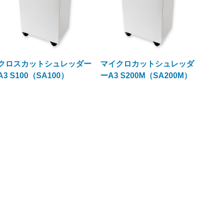
クロスカットシュレッダー
マイクロカットシュレッダ
A3 S100（SA100）
ーA3 S200M（SA200M）