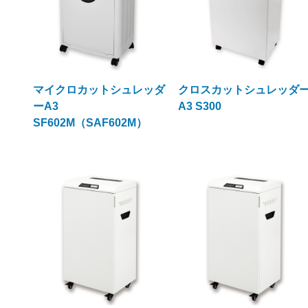
マイクロカットシュレッダ
クロスカットシュレッダ
ーA3
A3 S300
SF602M（SAF602M）