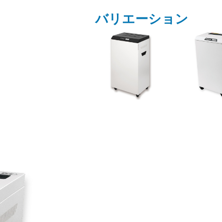
バリエーション