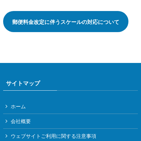
郵便料金改定に伴うスケールの対応について
サイトマップ
ホーム
会社概要
ウェブサイトご利用に関する注意事項