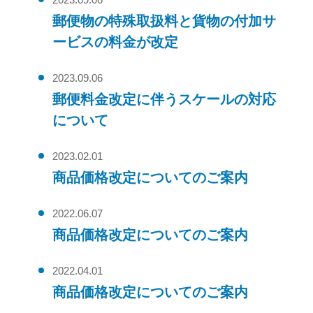
郵便物の特殊取扱料と貨物の付加サ
ービスの料金が改定
2023.09.06
郵便料金改定に伴うスケールの対応
について
2023.02.01
商品価格改定についてのご案内
2022.06.07
商品価格改定についてのご案内
2022.04.01
商品価格改定についてのご案内