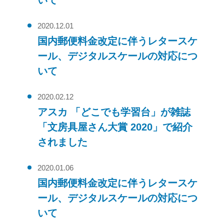
いて
2020.12.01
国内郵便料金改定に伴うレタースケ
ール、デジタルスケールの対応につ
いて
2020.02.12
アスカ 「どこでも学習台」が雑誌
「文房具屋さん大賞 2020」で紹介
されました
2020.01.06
国内郵便料金改定に伴うレタースケ
ール、デジタルスケールの対応につ
いて