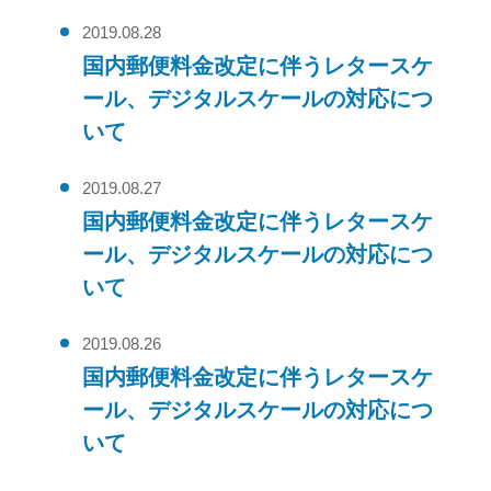
2019.08.28
国内郵便料金改定に伴うレタースケ
ール、デジタルスケールの対応につ
いて
2019.08.27
国内郵便料金改定に伴うレタースケ
ール、デジタルスケールの対応につ
いて
2019.08.26
国内郵便料金改定に伴うレタースケ
ール、デジタルスケールの対応につ
いて