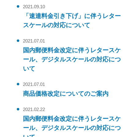
2021.09.10
「速達料金引き下げ」に伴うレター
スケールの対応について
2021.07.01
国内郵便料金改定に伴うレタースケ
ール、デジタルスケールの対応につ
いて
2021.07.01
商品価格改定についてのご案内
2021.02.22
国内郵便料金改定に伴うレタースケ
ール、デジタルスケールの対応につ