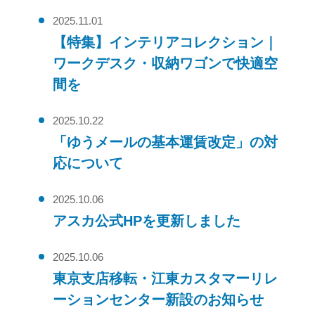
2025.11.01
【特集】インテリアコレクション｜
ワークデスク・収納ワゴンで快適空
間を
2025.10.22
「ゆうメールの基本運賃改定」の対
応について
2025.10.06
アスカ公式HPを更新しました
2025.10.06
東京支店移転・江東カスタマーリレ
ーションセンター新設のお知らせ