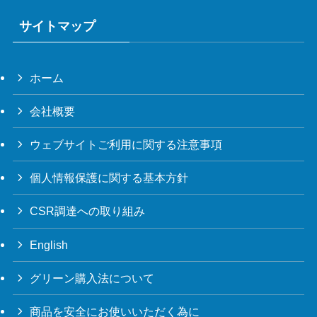
サイトマップ
ホーム
会社概要
ウェブサイトご利用に関する注意事項
個人情報保護に関する基本方針
CSR調達への取り組み
English
グリーン購入法について
商品を安全にお使いいただく為に