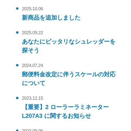
2025.10.06
新商品を追加しました
2025.09.22
あなたにピッタリなシュレッダーを
探そう
2024.07.24
郵便料金改定に伴うスケールの対応
について
2023.12.15
【重要】2 ローラーラミネーター
L207A3 に関するお知らせ
2023.09.06