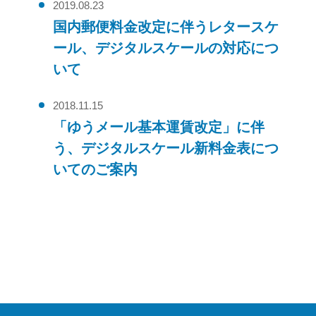
2019.08.23
国内郵便料金改定に伴うレタースケ
ール、デジタルスケールの対応につ
いて
2018.11.15
「ゆうメール基本運賃改定」に伴
う、デジタルスケール新料金表につ
いてのご案内