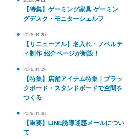
【特集】ゲーミング家具 ゲーミン
グデスク・モニターシェルフ
2026.04.20
【リニューアル】名入れ・ノベルテ
ィ制作 紹介ページが新設！
2026.01.09
【特集】店舗アイテム特集｜ブラッ
クボード・スタンドボードで空間を
つくる
2026.01.06
【重要】LINE誘導迷惑メールについ
て