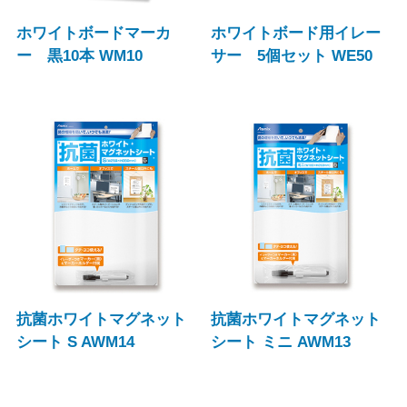
ホワイトボードマーカ
ホワイトボード用イレー
ー 黒10本 WM10
サー 5個セット WE50
抗菌ホワイトマグネット
抗菌ホワイトマグネット
シート S AWM14
シート ミニ AWM13