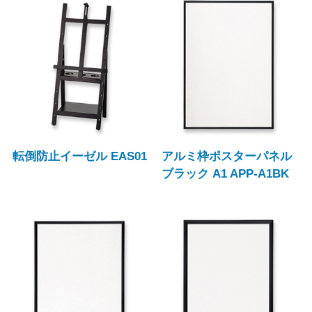
転倒防止イーゼル EAS01
アルミ枠ポスターパネル
ブラック A1 APP-A1BK