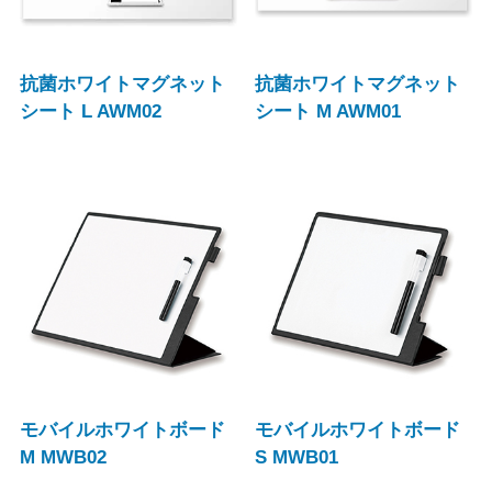
抗菌ホワイトマグネット
抗菌ホワイトマグネット
シート L AWM02
シート M AWM01
モバイルホワイトボード
モバイルホワイトボード
M MWB02
S MWB01