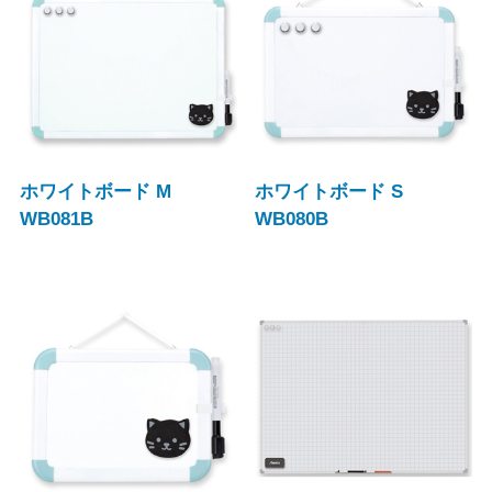
ホワイトボード M
ホワイトボード S
WB081B
WB080B