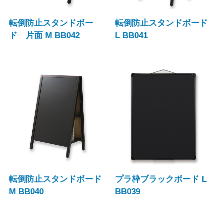
転倒防止スタンドボー
転倒防止スタンドボード
ド 片面 M BB042
L BB041
転倒防止スタンドボード
プラ枠ブラックボード L
M BB040
BB039