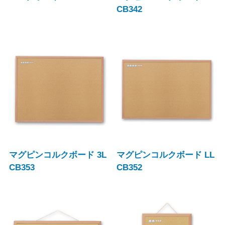
CB342
マグピンコルクボード 3L
マグピンコルクボード LL
CB353
CB352