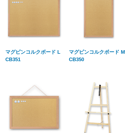
マグピンコルクボード L
マグピンコルクボード M
CB351
CB350