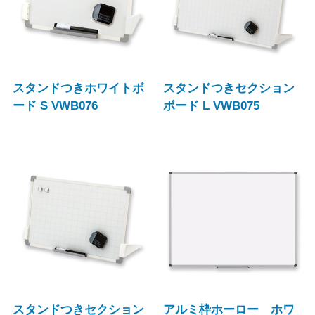
スタンドつきホワイトボ
スタンドつきセクション
ード S VWB076
ボード L VWB075
スタンドつきセクション
アルミ枠ホーロー ホワ