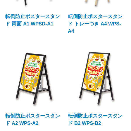
転倒防止ポスタースタン
転倒防止ポスタースタン
ド 両面 A1 WPSD-A1
ド トレーつき A4 WPS-
A4
転倒防止ポスタースタン
転倒防止ポスタースタン
ド A2 WPS-A2
ド B2 WPS-B2