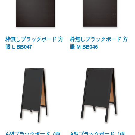
枠無しブラックボード 方
枠無しブラックボード 方
眼 L BB047
眼 M BB046
A型ブラックボード（両
A型ブラックボード（両