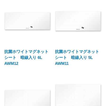
抗菌ホワイトマグネット
抗菌ホワイトマグネット
シート 暗線入り 6L
シート 暗線入り 5L
AWM12
AWM11