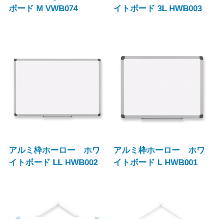
ボード M VWB074
イトボード 3L HWB003
アルミ枠ホーロー ホワ
アルミ枠ホーロー ホワ
イトボード LL HWB002
イトボード L HWB001