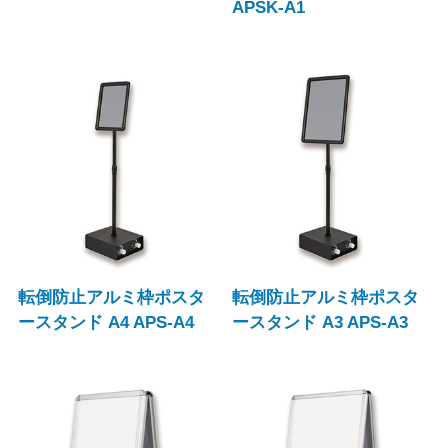
APSK-A1
転倒防止アルミ枠ポスタ
転倒防止アルミ枠ポスタ
ースタンド A4 APS-A4
ースタンド A3 APS-A3