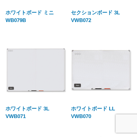
ホワイトボード ミニ
セクションボード 3L
WB079B
VWB072
ホワイトボード 3L
ホワイトボード LL
VWB071
VWB070