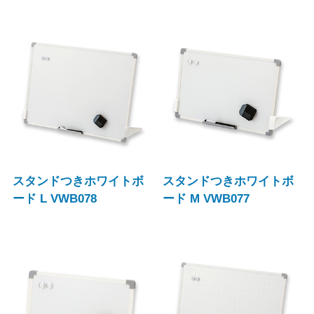
スタンドつきホワイトボ
スタンドつきホワイトボ
ード L VWB078
ード M VWB077