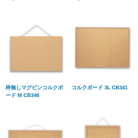
枠無しマグピンコルクボ
コルクボード 3L CB341
ード M CB346