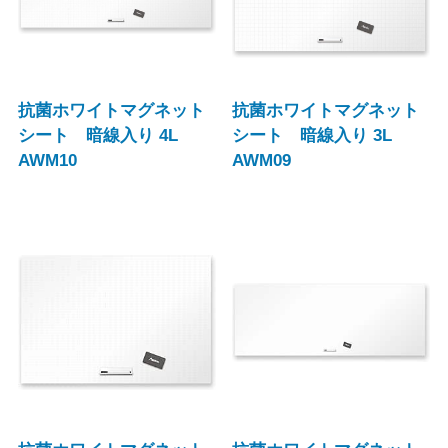
抗菌ホワイトマグネット
抗菌ホワイトマグネット
シート 暗線入り 4L
シート 暗線入り 3L
AWM10
AWM09