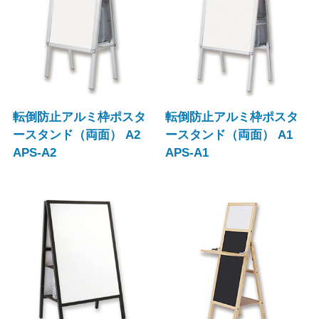
転倒防止アルミ枠ポスタ
転倒防止アルミ枠ポスタ
ースタンド（両面） A2
ースタンド（両面） A1
APS-A2
APS-A1