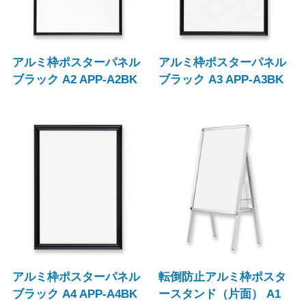
アルミ枠ポスターパネル
アルミ枠ポスターパネル
ブラック A2 APP-A2BK
ブラック A3 APP-A3BK
アルミ枠ポスターパネル
転倒防止アルミ枠ポスタ
ブラック A4 APP-A4BK
ースタンド（片面） A1