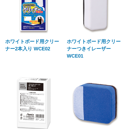
ホワイトボード用クリー
ホワイトボード用クリー
ナー2本入り WCE02
ナーつきイレーザー
WCE01