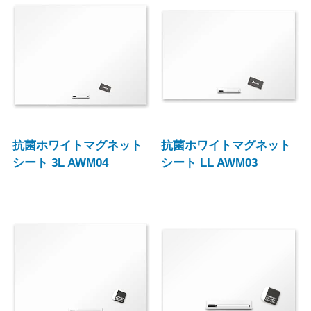
抗菌ホワイトマグネット
抗菌ホワイトマグネット
シート 3L AWM04
シート LL AWM03