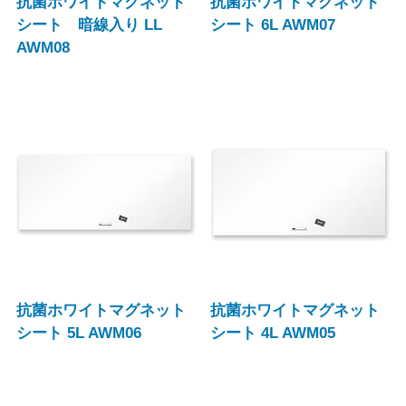
抗菌ホワイトマグネット
抗菌ホワイトマグネット
シート 暗線入り LL
シート 6L AWM07
AWM08
抗菌ホワイトマグネット
抗菌ホワイトマグネット
シート 5L AWM06
シート 4L AWM05