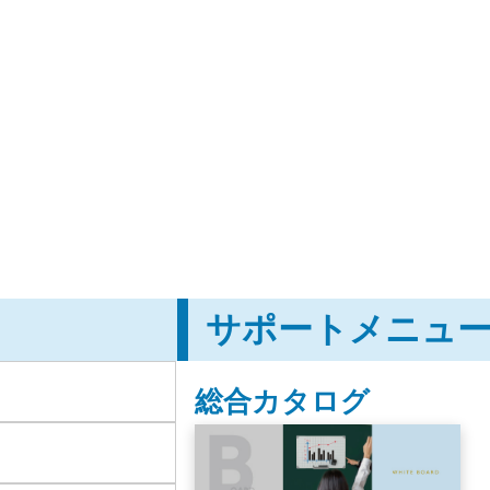
サポートメニュ
総合カタログ