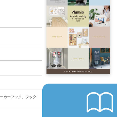
マーカーフック、フック