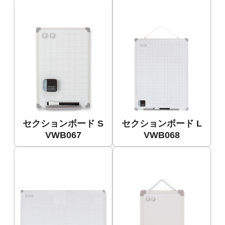
セクションボード S
セクションボード L
VWB067
VWB068