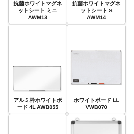
抗菌ホワイトマグネ
抗菌ホワイトマグネ
ットシート ミニ
ットシート S
AWM13
AWM14
アルミ枠ホワイトボ
ホワイトボード LL
ード 4L AWB055
VWB070