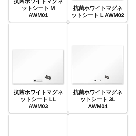
抗菌ホワイトマグネ
ットシート M
抗菌ホワイトマグネ
AWM01
ットシート L AWM02
抗菌ホワイトマグネ
抗菌ホワイトマグネ
ットシート LL
ットシート 3L
AWM03
AWM04