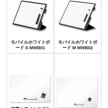
モバイルホワイトボ
モバイルホワイトボ
ード S MWB01
ード M MWB02