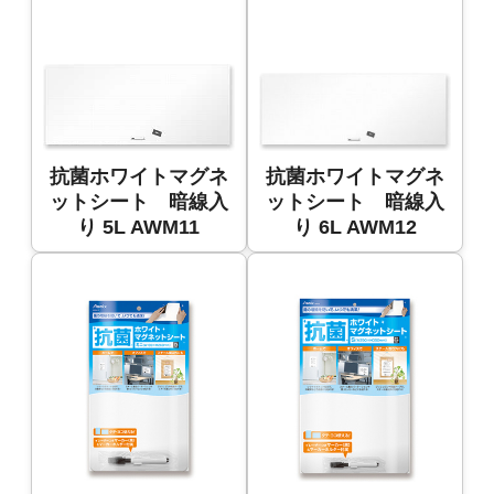
抗菌ホワイトマグネ
抗菌ホワイトマグネ
ットシート 暗線入
ットシート 暗線入
り 5L AWM11
り 6L AWM12