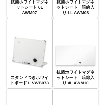
抗菌ホワイトマグネ
抗菌ホワイトマグネ
ットシート 6L
ットシート 暗線入
AWM07
り LL AWM08
抗菌ホワイトマグネ
スタンドつきホワイ
ットシート 暗線入
トボード L VWB078
り 4L AWM10