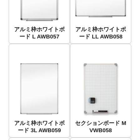
アルミ枠ホワイトボ
アルミ枠ホワイトボ
ード L AWB057
ード LL AWB058
アルミ枠ホワイトボ
セクションボード M
ード 3L AWB059
VWB058