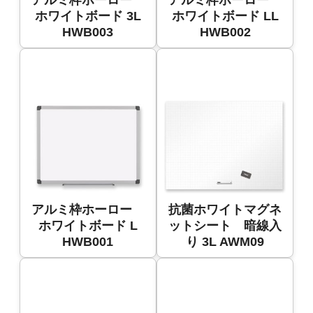
ホワイトボード 3L
ホワイトボード LL
HWB003
HWB002
アルミ枠ホーロー
抗菌ホワイトマグネ
ホワイトボード L
ットシート 暗線入
HWB001
り 3L AWM09