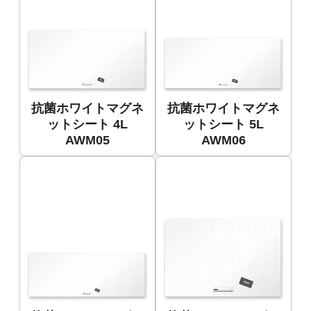
抗菌ホワイトマグネ
抗菌ホワイトマグネ
ットシート 4L
ットシート 5L
AWM05
AWM06