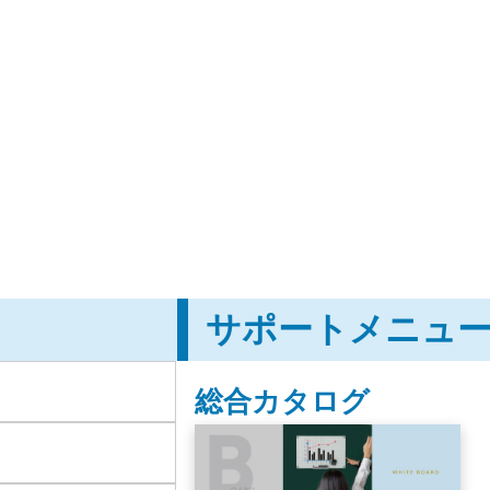
サポートメニュ
総合カタログ