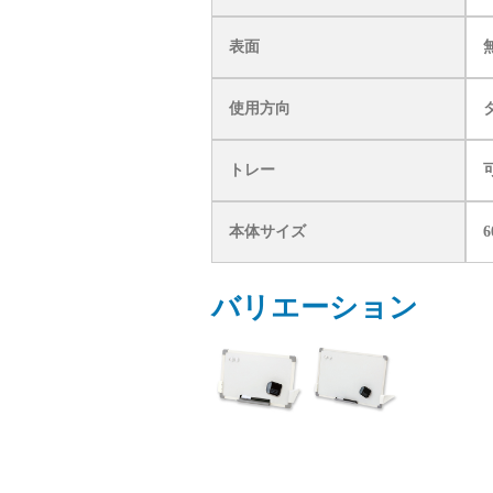
表面
使用方向
トレー
本体サイズ
6
バリエーション