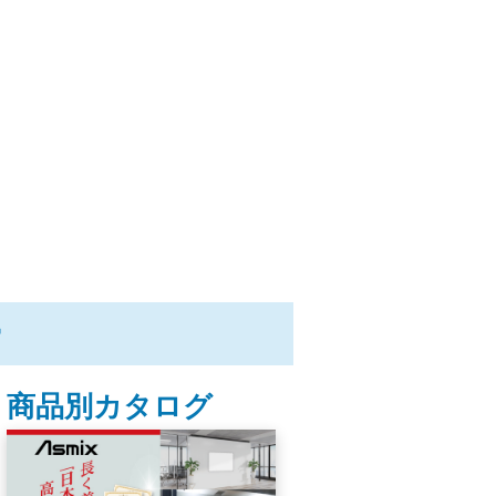
ー
商品別カタログ