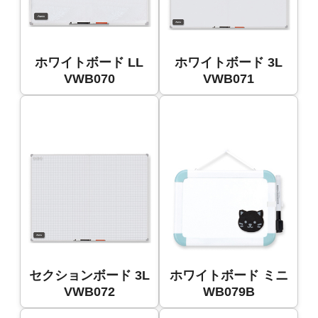
ホワイトボード LL
ホワイトボード 3L
VWB070
VWB071
セクションボード 3L
ホワイトボード ミニ
VWB072
WB079B