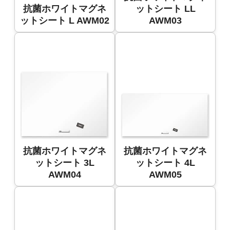
抗菌ホワイトマグネ
ットシート LL
ットシート L AWM02
AWM03
抗菌ホワイトマグネ
抗菌ホワイトマグネ
ットシート 3L
ットシート 4L
AWM04
AWM05