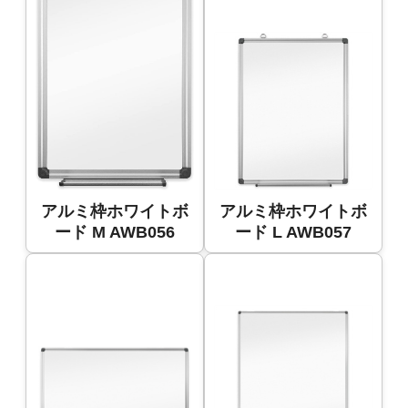
アルミ枠ホワイトボ
アルミ枠ホワイトボ
ード M AWB056
ード L AWB057