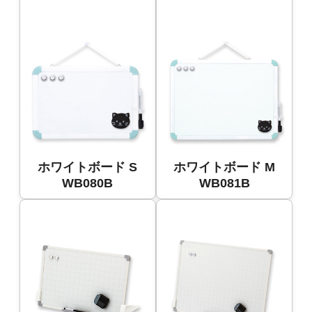
ホワイトボード S
ホワイトボード M
WB080B
WB081B