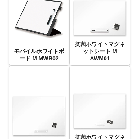
抗菌ホワイトマグネ
モバイルホワイトボ
ットシート M
ード M MWB02
AWM01
抗菌ホワイトマグネ