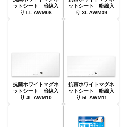
ットシート 暗線入
ットシート 暗線入
り LL AWM08
り 3L AWM09
抗菌ホワイトマグネ
抗菌ホワイトマグネ
ットシート 暗線入
ットシート 暗線入
り 4L AWM10
り 5L AWM11