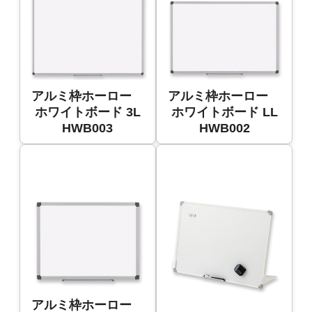
アルミ枠ホーロー
アルミ枠ホーロー
ホワイトボード 3L
ホワイトボード LL
HWB003
HWB002
アルミ枠ホーロー