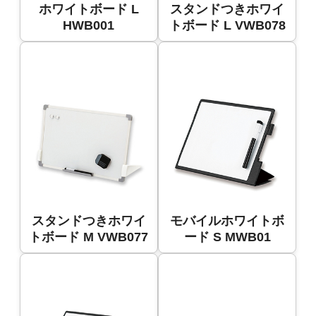
ホワイトボード L
スタンドつきホワイ
HWB001
トボード L VWB078
スタンドつきホワイ
モバイルホワイトボ
トボード M VWB077
ード S MWB01