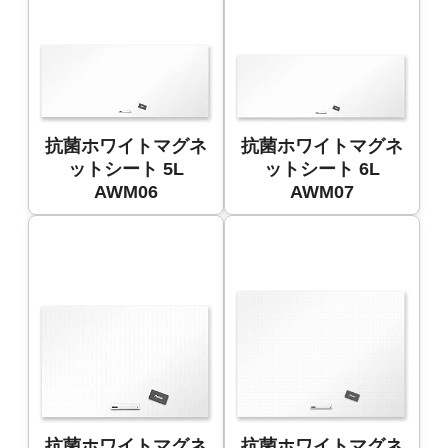
抗菌ホワイトマグネ
抗菌ホワイトマグネ
ットシート 5L
ットシート 6L
AWM06
AWM07
抗菌ホワイトマグネ
抗菌ホワイトマグネ