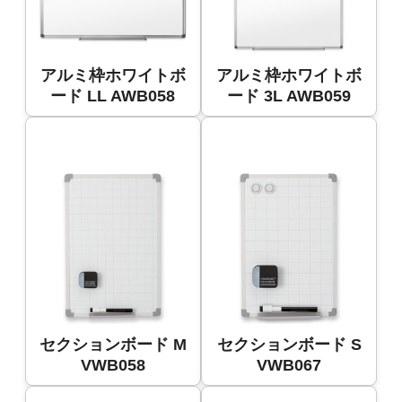
アルミ枠ホワイトボ
アルミ枠ホワイトボ
ード LL AWB058
ード 3L AWB059
セクションボード M
セクションボード S
VWB058
VWB067