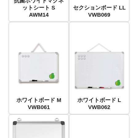
抗菌ホワイトマグネ
ットシート S
セクションボード LL
AWM14
VWB069
ホワイトボード M
ホワイトボード L
VWB061
VWB062