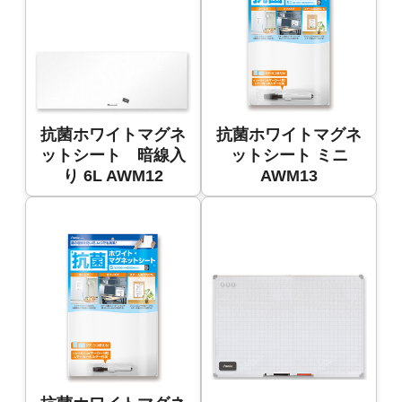
抗菌ホワイトマグネ
抗菌ホワイトマグネ
ットシート 暗線入
ットシート ミニ
り 6L AWM12
AWM13