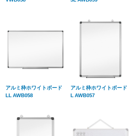
アルミ枠ホワイトボード
アルミ枠ホワイトボード
LL AWB058
L AWB057