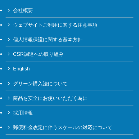
会社概要
ウェブサイトご利用に関する注意事項
個人情報保護に関する基本方針
CSR調達への取り組み
English
グリーン購入法について
商品を安全にお使いいただく為に
採用情報
郵便料金改定に伴うスケールの対応について