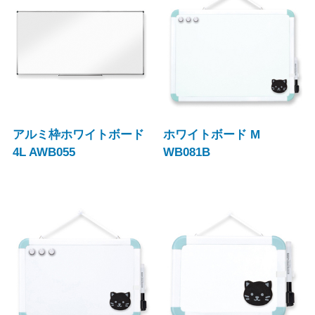
アルミ枠ホワイトボード
ホワイトボード M
4L AWB055
WB081B