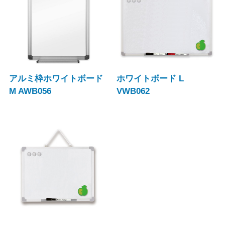
アルミ枠ホワイトボード
ホワイトボード L
M AWB056
VWB062