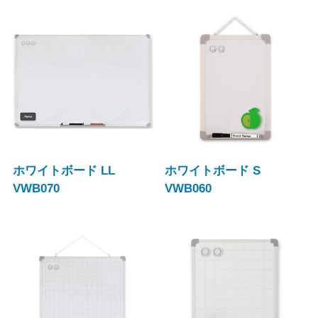
ホワイトボード LL
ホワイトボード S
VWB070
VWB060