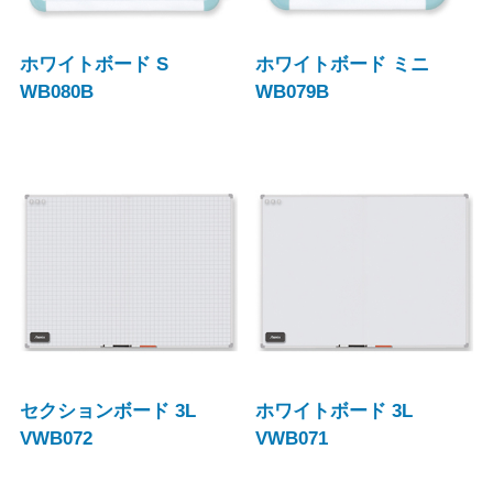
ホワイトボード S
ホワイトボード ミニ
WB080B
WB079B
セクションボード 3L
ホワイトボード 3L
VWB072
VWB071