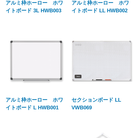
アルミ枠ホーロー ホワ
アルミ枠ホーロー ホワ
イトボード 3L HWB003
イトボード LL HWB002
アルミ枠ホーロー ホワ
セクションボード LL
イトボード L HWB001
VWB069