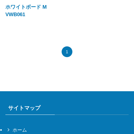
ホワイトボード M
VWB061
1
サイトマップ
ホーム