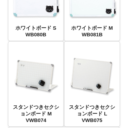
ホワイトボード S
ホワイトボード M
WB080B
WB081B
スタンドつきセクシ
スタンドつきセクシ
ョンボード M
ョンボード L
VWB074
VWB075