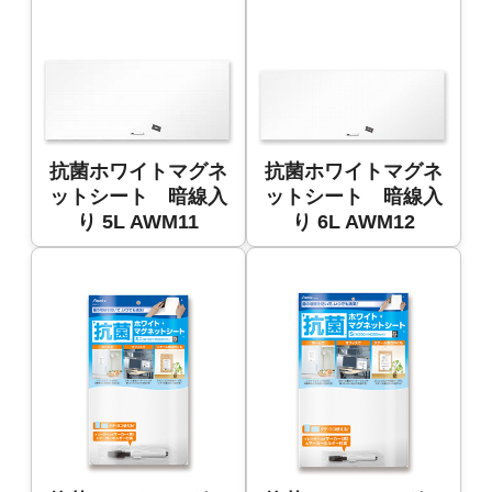
抗菌ホワイトマグネ
抗菌ホワイトマグネ
ットシート 暗線入
ットシート 暗線入
り 5L AWM11
り 6L AWM12