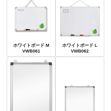
ホワイトボード M
ホワイトボード L
VWB061
VWB062