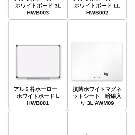
ホワイトボード 3L
ホワイトボード LL
HWB003
HWB002
アルミ枠ホーロー
抗菌ホワイトマグネ
ホワイトボード L
ットシート 暗線入
HWB001
り 3L AWM09