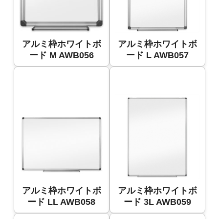
アルミ枠ホワイトボ
アルミ枠ホワイトボ
ード M AWB056
ード L AWB057
アルミ枠ホワイトボ
アルミ枠ホワイトボ
ード LL AWB058
ード 3L AWB059