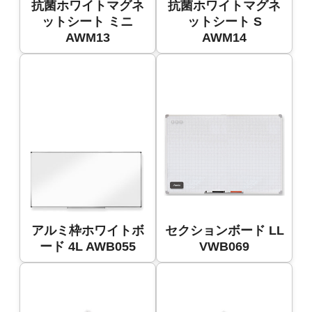
抗菌ホワイトマグネ
抗菌ホワイトマグネ
ットシート ミニ
ットシート S
AWM13
AWM14
アルミ枠ホワイトボ
セクションボード LL
ード 4L AWB055
VWB069