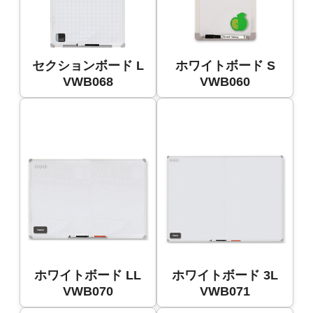
セクションボード L
ホワイトボード S
VWB068
VWB060
ホワイトボード LL
ホワイトボード 3L
VWB070
VWB071