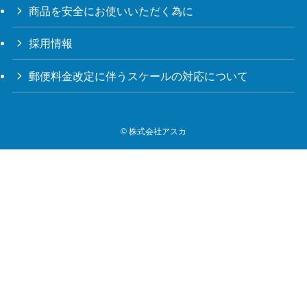
商品を安全にお使いいただく為に
採用情報
郵便料金改定に伴うスケールの対応について
©
株式会社アスカ