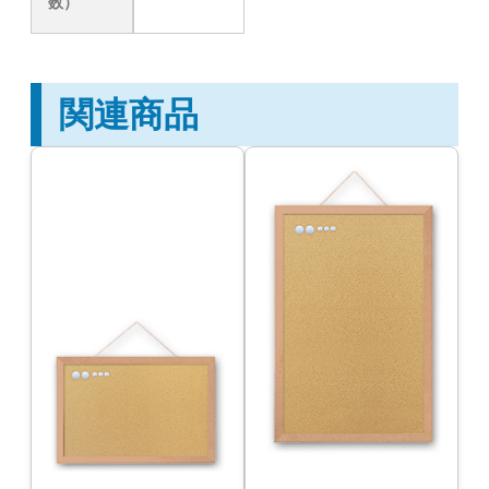
数）
関連商品