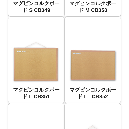
マグピンコルクボー
マグピンコルクボー
ド S CB349
ド M CB350
マグピンコルクボー
マグピンコルクボー
ド L CB351
ド LL CB352