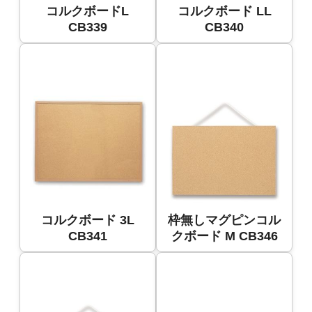
コルクボードL
コルクボード LL
CB339
CB340
コルクボード 3L
枠無しマグピンコル
CB341
クボード M CB346