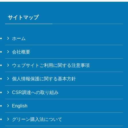
サイトマップ
ホーム
会社概要
ウェブサイトご利用に関する注意事項
個人情報保護に関する基本方針
CSR調達への取り組み
English
グリーン購入法について