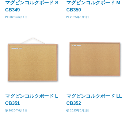
マグピンコルクボード S
マグピンコルクボード M
CB349
CB350
2025年6月1日
2025年6月1日
マグピンコルクボード L
マグピンコルクボード LL
CB351
CB352
2025年6月1日
2025年6月1日