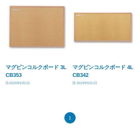
マグピンコルクボード 3L
マグピンコルクボード 4L
CB353
CB342
2025年6月1日
2025年6月1日
1