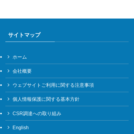
サイトマップ
ホーム
会社概要
ウェブサイトご利用に関する注意事項
個人情報保護に関する基本方針
CSR調達への取り組み
English