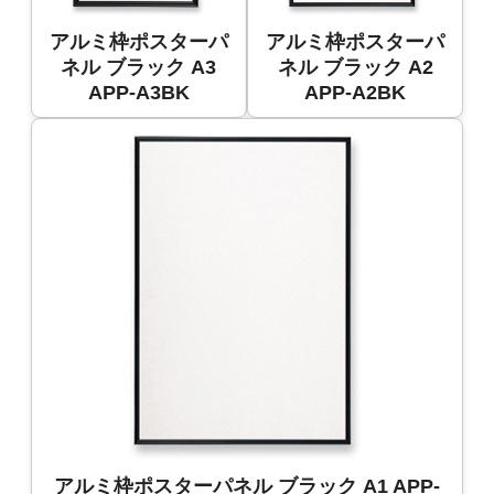
アルミ枠ポスターパ
アルミ枠ポスターパ
ネル ブラック A3
ネル ブラック A2
APP-A3BK
APP-A2BK
アルミ枠ポスターパネル ブラック A1 APP-