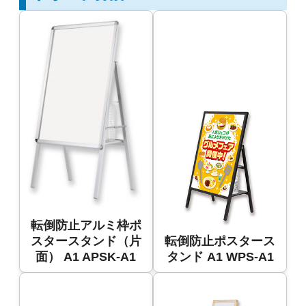
転倒防止アルミ枠ポ
スタースタンド（片
転倒防止ポスタース
面） A1 APSK-A1
タンド A1 WPS-A1