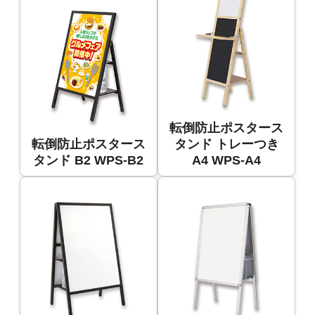
転倒防止ポスタース
転倒防止ポスタース
タンド トレーつき
タンド B2 WPS-B2
A4 WPS-A4