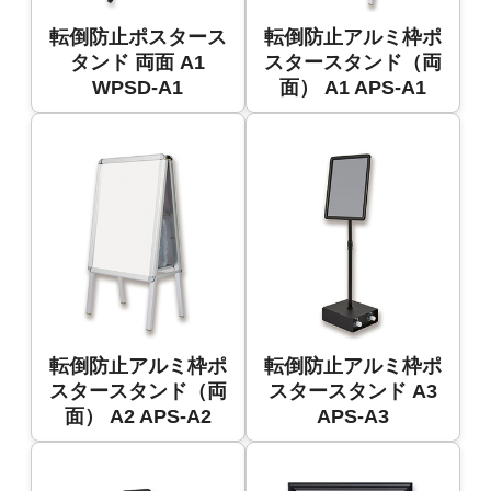
転倒防止ポスタース
転倒防止アルミ枠ポ
タンド 両面 A1
スタースタンド（両
WPSD-A1
面） A1 APS-A1
転倒防止アルミ枠ポ
転倒防止アルミ枠ポ
スタースタンド（両
スタースタンド A3
面） A2 APS-A2
APS-A3