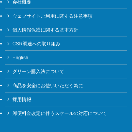
会社概要
ウェブサイトご利用に関する注意事項
個人情報保護に関する基本方針
CSR調達への取り組み
English
グリーン購入法について
商品を安全にお使いいただく為に
採用情報
郵便料金改定に伴うスケールの対応について