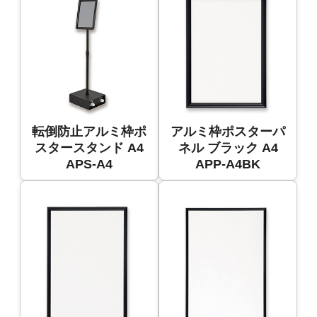
転倒防止アルミ枠ポ
アルミ枠ポスターパ
スタースタンド A4
ネル ブラック A4
APS-A4
APP-A4BK