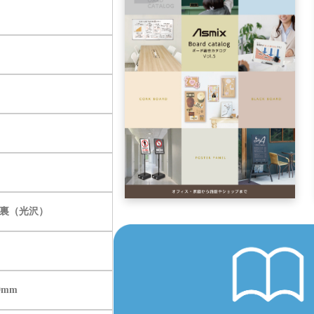
裏（光沢）
0mm