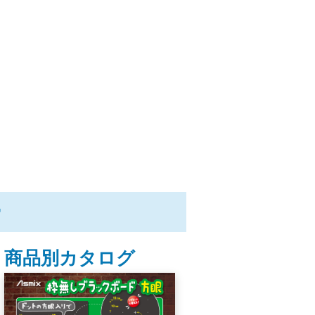
ー
商品別カタログ