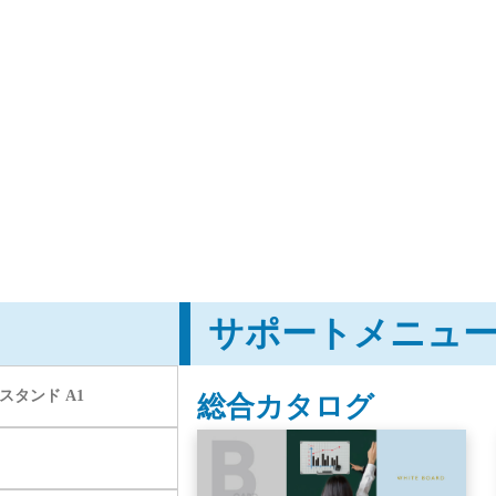
サポートメニュ
スタンド A1
総合カタログ