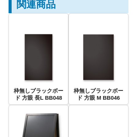
関連商品
枠無しブラックボー
枠無しブラックボー
ド 方眼 長L BB048
ド 方眼 M BB046