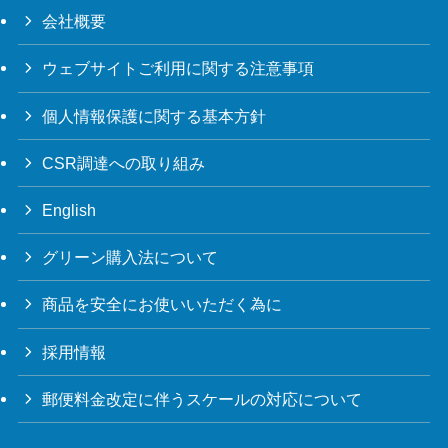
会社概要
ウェブサイトご利用に関する注意事項
個人情報保護に関する基本方針
CSR調達への取り組み
English
グリーン購入法について
商品を安全にお使いいただく為に
採用情報
郵便料金改定に伴うスケールの対応について