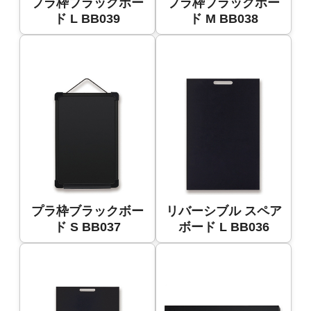
プラ枠ブラックボー
プラ枠ブラックボー
ド L BB039
ド M BB038
プラ枠ブラックボー
リバーシブル スペア
ド S BB037
ボード L BB036