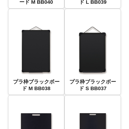
ード M BB040
ド L BB039
プラ枠ブラックボー
プラ枠ブラックボー
ド M BB038
ド S BB037