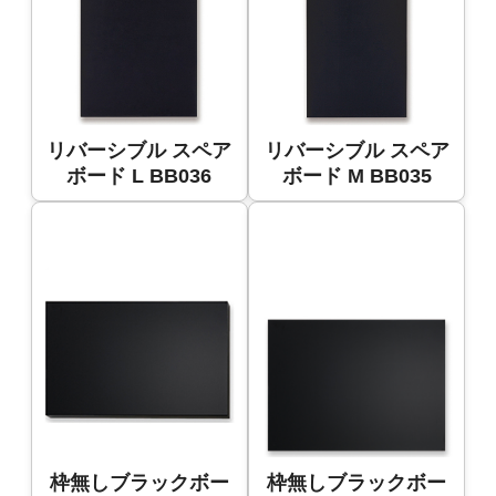
リバーシブル スペア
リバーシブル スペア
ボード L BB036
ボード M BB035
枠無しブラックボー
枠無しブラックボー