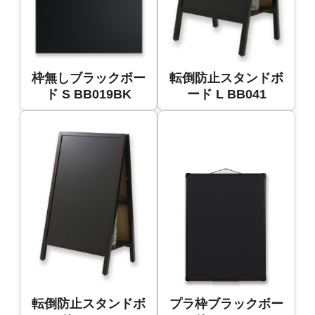
枠無しブラックボー
転倒防止スタンドボ
ド S BB019BK
ード L BB041
転倒防止スタンドボ
プラ枠ブラックボー