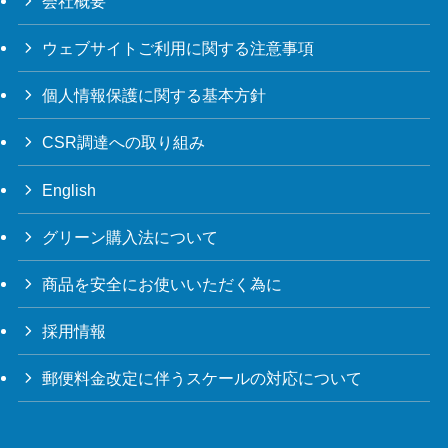
会社概要
ウェブサイトご利用に関する注意事項
個人情報保護に関する基本方針
CSR調達への取り組み
English
グリーン購入法について
商品を安全にお使いいただく為に
採用情報
郵便料金改定に伴うスケールの対応について