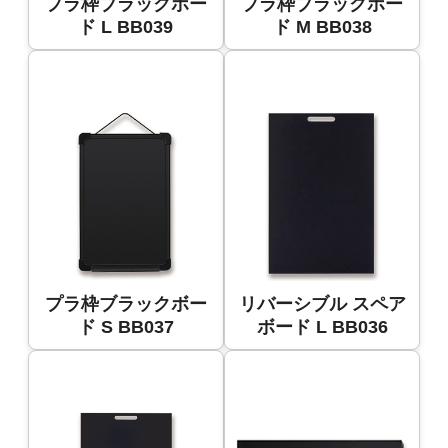
プラ枠ブラックボー
プラ枠ブラックボー
ド L BB039
ド M BB038
プラ枠ブラックボー
リバーシブル スペア
ド S BB037
ボード L BB036