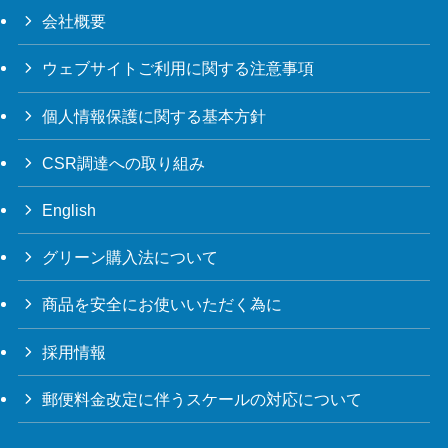
会社概要
ウェブサイトご利用に関する注意事項
個人情報保護に関する基本方針
CSR調達への取り組み
English
グリーン購入法について
商品を安全にお使いいただく為に
採用情報
郵便料金改定に伴うスケールの対応について