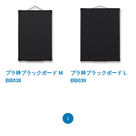
プラ枠ブラックボード M
プラ枠ブラックボード L
BB038
BB039
1