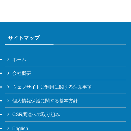
サイトマップ
ホーム
会社概要
ウェブサイトご利用に関する注意事項
個人情報保護に関する基本方針
CSR調達への取り組み
English