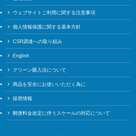
ウェブサイトご利用に関する注意事項
個人情報保護に関する基本方針
CSR調達への取り組み
English
グリーン購入法について
商品を安全にお使いいただく為に
採用情報
郵便料金改定に伴うスケールの対応について