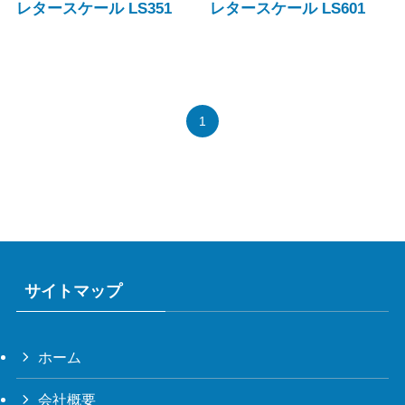
レタースケール LS351
レタースケール LS601
1
サイトマップ
ホーム
会社概要