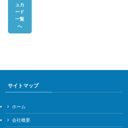
ュカ
ード
一覧
へ
サイトマップ
ホーム
会社概要