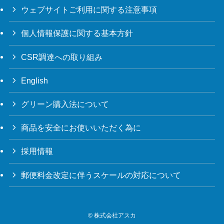
ウェブサイトご利用に関する注意事項
個人情報保護に関する基本方針
CSR調達への取り組み
English
グリーン購入法について
商品を安全にお使いいただく為に
採用情報
郵便料金改定に伴うスケールの対応について
©
株式会社アスカ