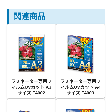
関連商品
ラミネーター専用フ
ラミネーター専用フ
ィルムUVカット A3
ィルムUVカット A4
サイズ F4002
サイズ F4003