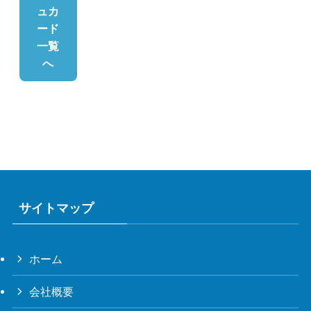
ュカ
ード
一覧
へ
サイトマップ
ホーム
会社概要