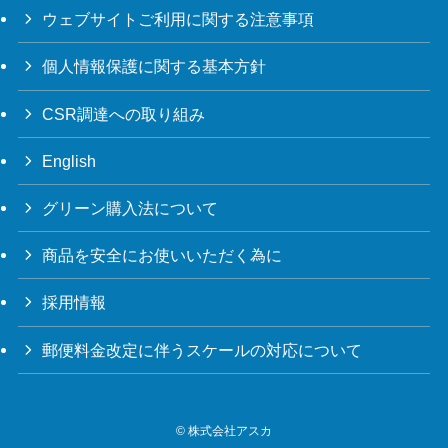
ウェブサイトご利用に関する注意事項
個人情報保護に関する基本方針
CSR調達への取り組み
English
グリーン購入法について
商品を安全にお使いいただく為に
採用情報
郵便料金改定に伴うスケールの対応について
©
株式会社アスカ