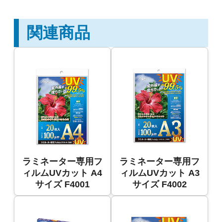
関連商品
ラミネーター専用フ
ラミネーター専用フ
ィルムUVカット A4
ィルムUVカット A3
サイズ F4001
サイズ F4002