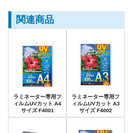
関連商品
ラミネーター専用フ
ラミネーター専用フ
ィルムUVカット A4
ィルムUVカット A3
サイズ F4001
サイズ F4002