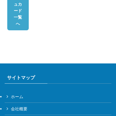
ュカ
ード
一覧
へ
サイトマップ
ホーム
会社概要