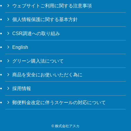
ウェブサイトご利用に関する注意事項
個人情報保護に関する基本方針
CSR調達への取り組み
English
グリーン購入法について
商品を安全にお使いいただく為に
採用情報
郵便料金改定に伴うスケールの対応について
©
株式会社アスカ