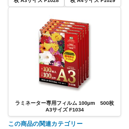
枚 A3サイズ F1028
枚 A4サイズ F1029
ラミネーター専用フィルム 100μm 500枚
A3サイズ F1034
この商品の関連カテゴリー