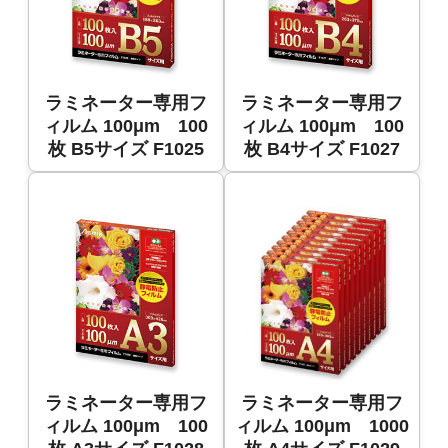
ラミネーター専用フ
ラミネーター専用フ
ィルム 100μm 100
ィルム 100μm 100
枚 B5サイズ F1025
枚 B4サイズ F1027
ラミネーター専用フ
ラミネーター専用フ
ィルム 100μm 100
ィルム 100μm 1000