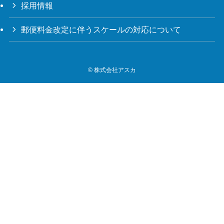
採用情報
郵便料金改定に伴うスケールの対応について
©
株式会社アスカ