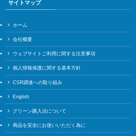
サイトマップ
ホーム
会社概要
ウェブサイトご利用に関する注意事項
個人情報保護に関する基本方針
CSR調達への取り組み
English
グリーン購入法について
商品を安全にお使いいただく為に