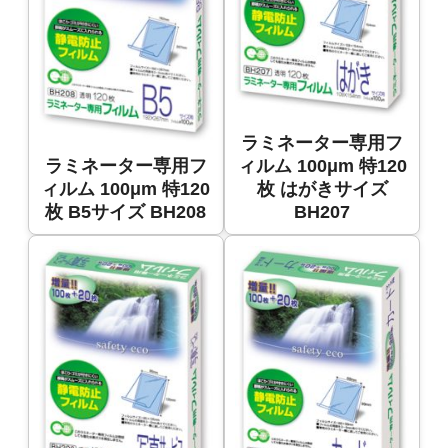
ラミネーター専用フ
ラミネーター専用フ
ィルム 100μm 特120
ィルム 100μm 特120
枚 はがきサイズ
枚 B5サイズ BH208
BH207