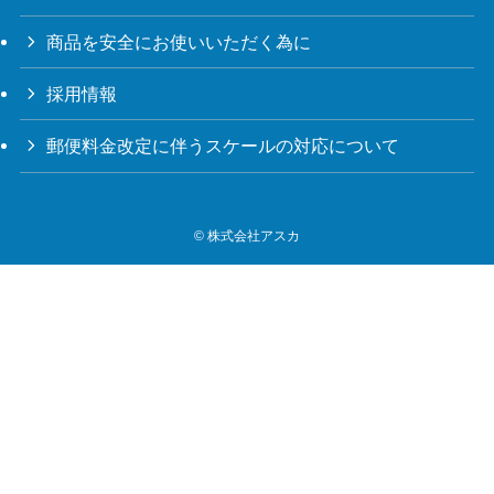
商品を安全にお使いいただく為に
採用情報
郵便料金改定に伴うスケールの対応について
©
株式会社アスカ