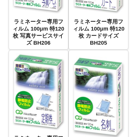
ラミネーター専用フ
ラミネーター専用フ
ィルム 100μm 特120
ィルム 100μm 特120
枚 写真サービスサイ
枚 カードサイズ
ズ BH206
BH205