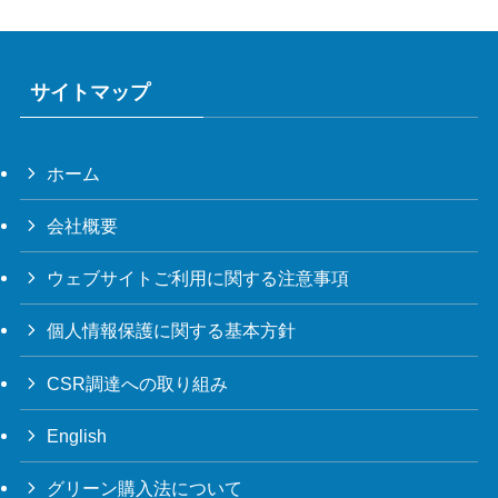
サイトマップ
ホーム
会社概要
ウェブサイトご利用に関する注意事項
個人情報保護に関する基本方針
CSR調達への取り組み
English
グリーン購入法について