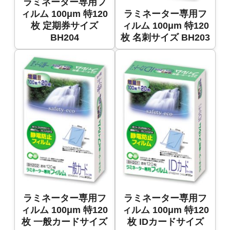
ラミネーター専用フ
ィルム 100μm 特120
ラミネーター専用フ
枚 定期券サイズ
ィルム 100μm 特120
BH204
枚 名刺サイズ BH203
ラミネーター専用フ
ラミネーター専用フ
ィルム 100μm 特120
ィルム 100μm 特120
枚 一般カードサイズ
枚 IDカードサイズ