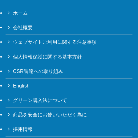
ホーム
会社概要
ウェブサイトご利用に関する注意事項
個人情報保護に関する基本方針
CSR調達への取り組み
English
グリーン購入法について
商品を安全にお使いいただく為に
採用情報