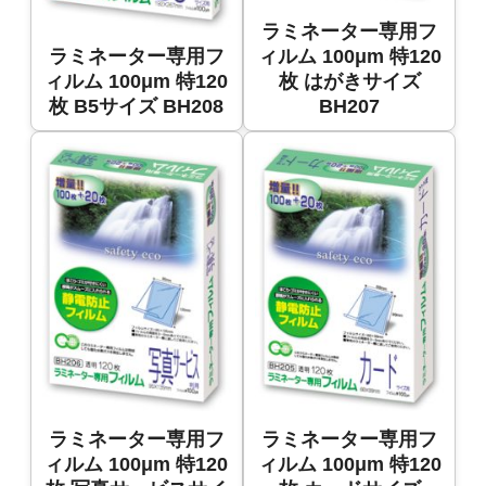
ラミネーター専用フ
ラミネーター専用フ
ィルム 100μm 特120
ィルム 100μm 特120
枚 はがきサイズ
枚 B5サイズ BH208
BH207
ラミネーター専用フ
ラミネーター専用フ
ィルム 100μm 特120
ィルム 100μm 特120