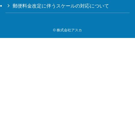
郵便料金改定に伴うスケールの対応について
©
株式会社アスカ