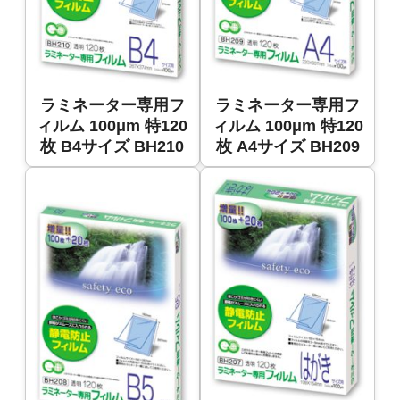
ラミネーター専用フ
ラミネーター専用フ
ィルム 100μm 特120
ィルム 100μm 特120
枚 B4サイズ BH210
枚 A4サイズ BH209