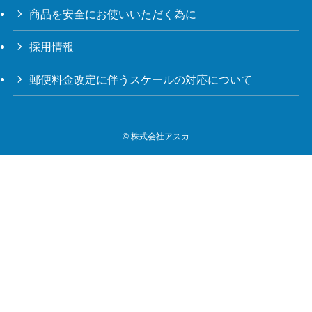
商品を安全にお使いいただく為に
採用情報
郵便料金改定に伴うスケールの対応について
©
株式会社アスカ