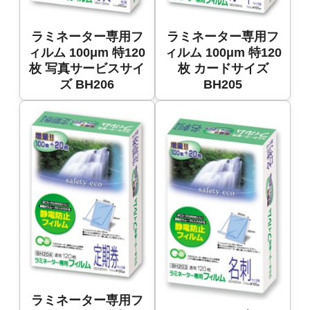
ラミネーター専用フ
ラミネーター専用フ
ィルム 100μm 特120
ィルム 100μm 特120
枚 写真サービスサイ
枚 カードサイズ
ズ BH206
BH205
ラミネーター専用フ