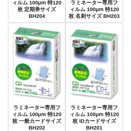
ィルム 100μm 特120
ラミネーター専用フ
枚 定期券サイズ
ィルム 100μm 特120
BH204
枚 名刺サイズ BH203
ラミネーター専用フ
ラミネーター専用フ
ィルム 100μm 特120
ィルム 100μm 特120
枚 一般カードサイズ
枚 IDカードサイズ
BH202
BH201