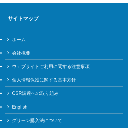
サイトマップ
ホーム
会社概要
ウェブサイトご利用に関する注意事項
個人情報保護に関する基本方針
CSR調達への取り組み
English
グリーン購入法について