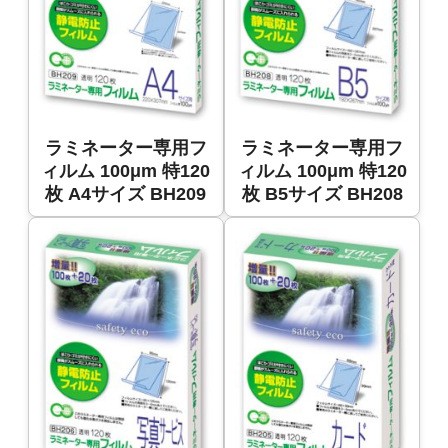
ラミネーター専用フ
ラミネーター専用フ
ィルム 100μm 特120
ィルム 100μm 特120
枚 A4サイズ BH209
枚 B5サイズ BH208