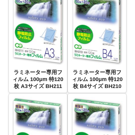
ラミネーター専用フ
ラミネーター専用フ
ィルム 100μm 特120
ィルム 100μm 特120
枚 A3サイズ BH211
枚 B4サイズ BH210