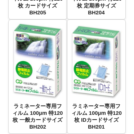
枚 カードサイズ
枚 定期券サイズ
BH205
BH204
ラミネーター専用フ
ラミネーター専用フ
ィルム 100μm 特120
ィルム 100μm 特120
枚 一般カードサイズ
枚 IDカードサイズ
BH202
BH201