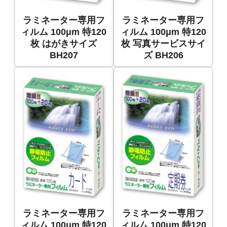
ラミネーター専用フ
ラミネーター専用フ
ィルム 100μm 特120
ィルム 100μm 特120
枚 はがきサイズ
枚 写真サービスサイ
BH207
ズ BH206
ラミネーター専用フ
ラミネーター専用フ
ィルム 100μm 特120
ィルム 100μm 特120