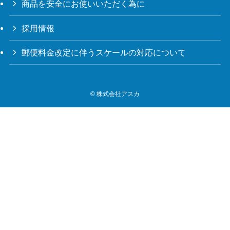
商品を安全にお使いいただく為に
採用情報
郵便料金改定に伴うスケールの対応について
©
株式会社アスカ