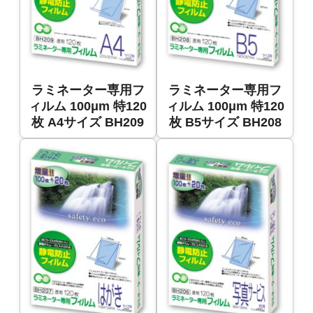
ラミネーター専用フ
ラミネーター専用フ
ィルム 100μm 特120
ィルム 100μm 特120
枚 A4サイズ BH209
枚 B5サイズ BH208