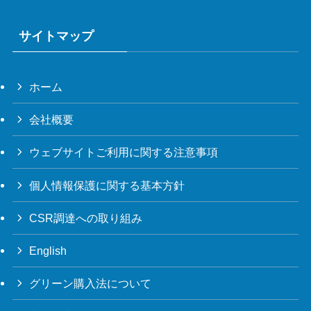
サイトマップ
ホーム
会社概要
ウェブサイトご利用に関する注意事項
個人情報保護に関する基本方針
CSR調達への取り組み
English
グリーン購入法について