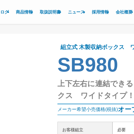
タログ
商品情報
取扱説明書
ニュース
採用情報
会社概要
組立式 木製収納ボックス 
SB980
上下左右に連結できる
クス ワイドタイプ
オー
メーカー希望小売価格(税抜)
お客様組立
必要