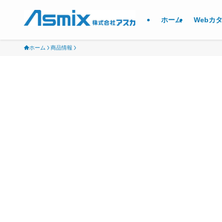
ホーム
Webカ
ホーム
商品情報