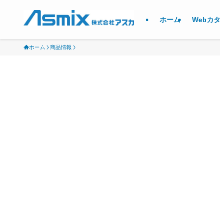
ホーム
Webカ
ホーム
商品情報