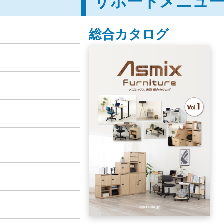
サポートメニュ
総合カタログ