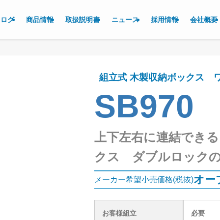
タログ
商品情報
取扱説明書
ニュース
採用情報
会社概要
組立式 木製収納ボックス 
SB970
上下左右に連結できる
クス ダブルロック
オー
メーカー希望小売価格(税抜)
お客様組立
必要