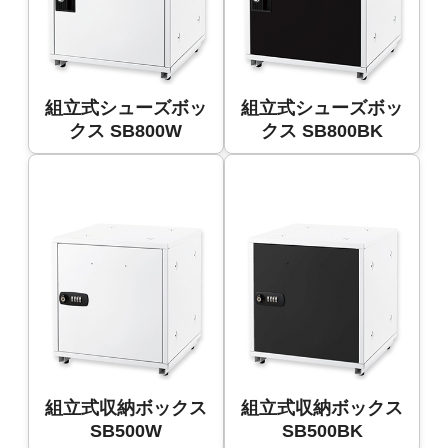
組立式シューズボッ
組立式シューズボッ
クス SB800W
クス SB800BK
組立式収納ボックス
組立式収納ボックス
SB500W
SB500BK