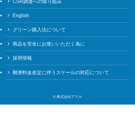
CSR調達への取り組み
English
グリーン購入法について
商品を安全にお使いいただく為に
採用情報
郵便料金改定に伴うスケールの対応について
©
株式会社アスカ