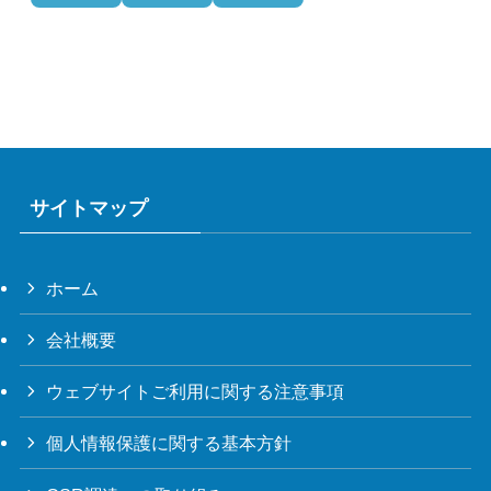
サイトマップ
ホーム
会社概要
ウェブサイトご利用に関する注意事項
個人情報保護に関する基本方針