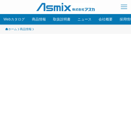
Webカタログ
商品情報
取扱説明書
ニュース
会社概要
採用情
ホーム
商品情報