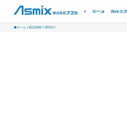
ホーム
Webカ
ホーム
商品情報
SB500