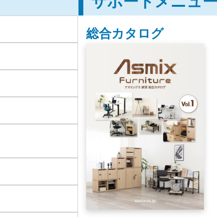
サポートメニュ
総合カタログ