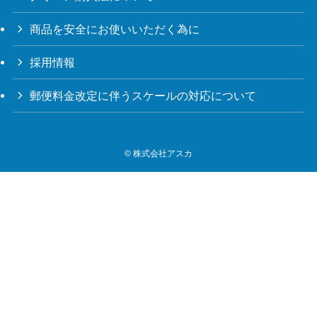
商品を安全にお使いいただく為に
採用情報
郵便料金改定に伴うスケールの対応について
©
株式会社アスカ