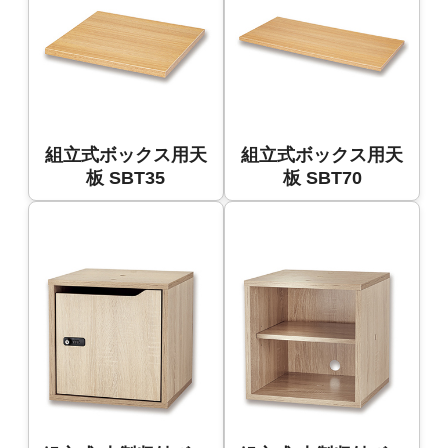
組立式ボックス用天
組立式ボックス用天
板 SBT35
板 SBT70