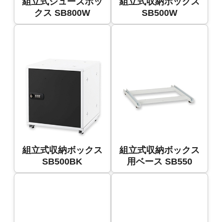
組立式シューズボッ
組立式収納ボックス
クス SB800W
SB500W
組立式収納ボックス
組立式収納ボックス
SB500BK
用ベース SB550