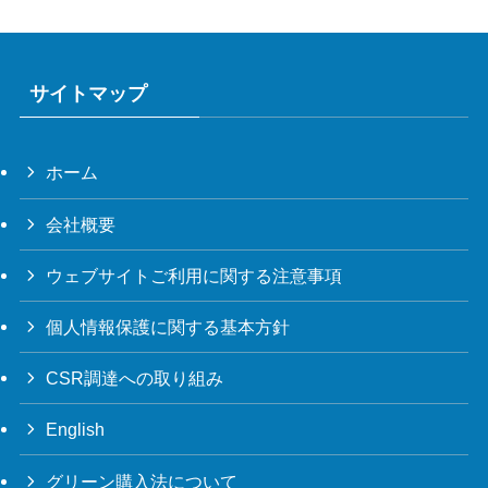
サイトマップ
ホーム
会社概要
ウェブサイトご利用に関する注意事項
個人情報保護に関する基本方針
CSR調達への取り組み
English
グリーン購入法について