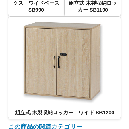
クス ワイドベース
組立式 木製収納ロッ
SB990
カー SB1100
組立式 木製収納ロッカー ワイド SB1200
この商品の関連カテゴリー