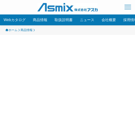
Webカタログ
商品情報
取扱説明書
ニュース
会社概要
採用情
ホーム
商品情報