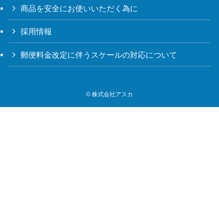
商品を安全にお使いいただく為に
採用情報
郵便料金改定に伴うスケールの対応について
©
株式会社アスカ