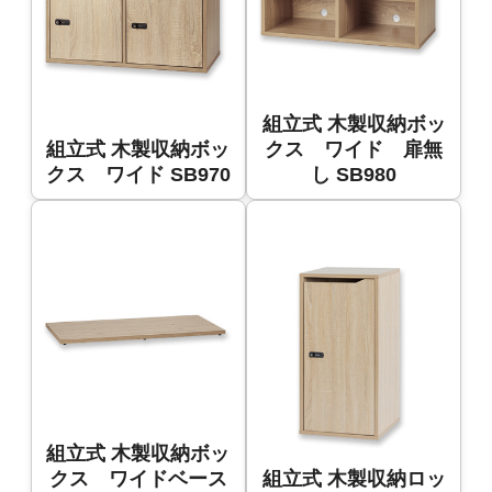
組立式 木製収納ボッ
組立式 木製収納ボッ
クス ワイド 扉無
クス ワイド SB970
し SB980
組立式 木製収納ボッ
クス ワイドベース
組立式 木製収納ロッ