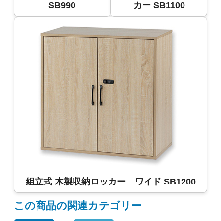
SB990
カー SB1100
組立式 木製収納ロッカー ワイド SB1200
この商品の関連カテゴリー