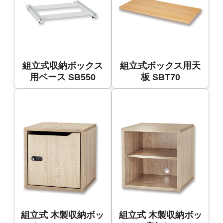
組立式収納ボックス
組立式ボックス用天
用ベース SB550
板 SBT70
組立式 木製収納ボッ
組立式 木製収納ボッ