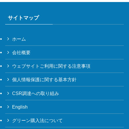
サイトマップ
ホーム
会社概要
ウェブサイトご利用に関する注意事項
個人情報保護に関する基本方針
CSR調達への取り組み
English
グリーン購入法について