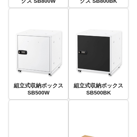
クス SB800W
クス SB800BK
組立式収納ボックス
組立式収納ボックス
SB500W
SB500BK