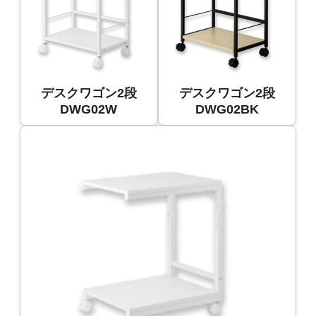
デスクワゴン2段
デスクワゴン2段
DWG02W
DWG02BK