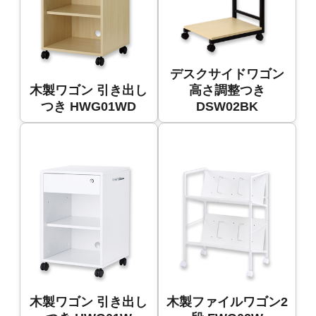
デスクサイドワゴン
木製ワゴン 引き出し
高さ調整つき
つき HWG01WD
DSW02BK
木製ワゴン 引き出し
木製ファイルワゴン2