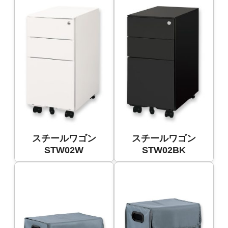
スチールワゴン
スチールワゴン
STW02W
STW02BK