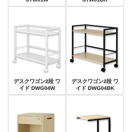
デスクワゴン2段 ワ
デスクワゴン2段 ワ
イド DWG04W
イド DWG04BK