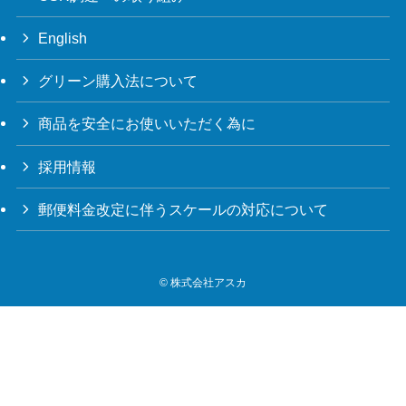
English
グリーン購入法について
商品を安全にお使いいただく為に
採用情報
郵便料金改定に伴うスケールの対応について
©
株式会社アスカ