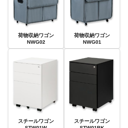
荷物収納ワゴン
荷物収納ワゴン
NWG02
NWG01
スチールワゴン
スチールワゴン
STW01W
STW01BK