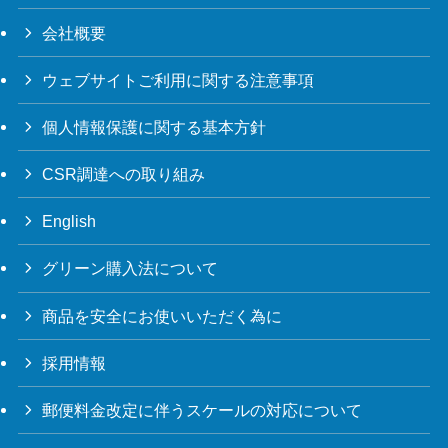
会社概要
ウェブサイトご利用に関する注意事項
個人情報保護に関する基本方針
CSR調達への取り組み
English
グリーン購入法について
商品を安全にお使いいただく為に
採用情報
郵便料金改定に伴うスケールの対応について