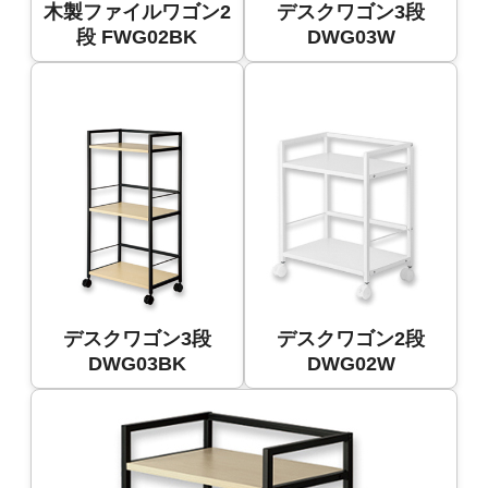
木製ファイルワゴン2
デスクワゴン3段
段 FWG02BK
DWG03W
デスクワゴン3段
デスクワゴン2段
DWG03BK
DWG02W