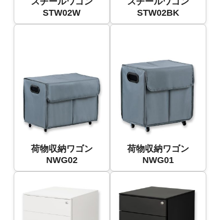
スチールワゴン
スチールワゴン
STW02W
STW02BK
荷物収納ワゴン
荷物収納ワゴン
NWG02
NWG01