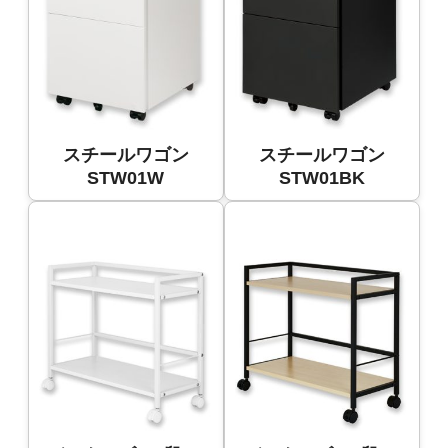
スチールワゴン
スチールワゴン
STW01W
STW01BK