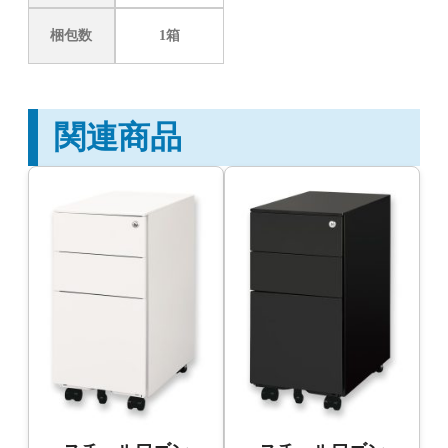
梱包数
1箱
関連商品