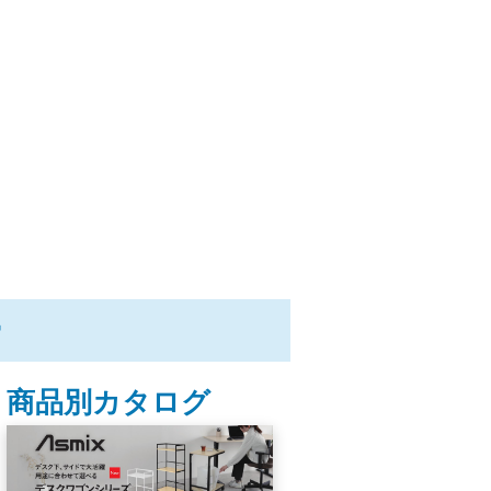
ー
商品別カタログ