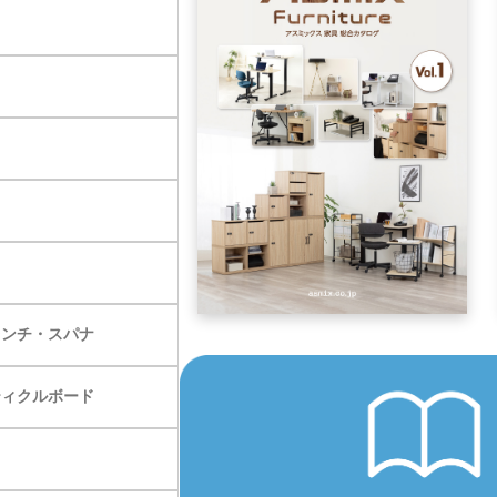
レンチ・スパナ
ティクルボード