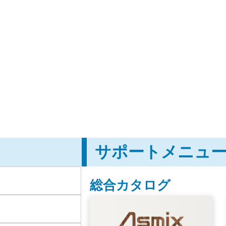
サポートメニュ
総合カタログ