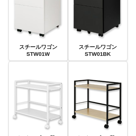
スチールワゴン
スチールワゴン
STW01W
STW01BK