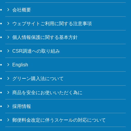
会社概要
ウェブサイトご利用に関する注意事項
個人情報保護に関する基本方針
CSR調達への取り組み
English
グリーン購入法について
商品を安全にお使いいただく為に
採用情報
郵便料金改定に伴うスケールの対応について