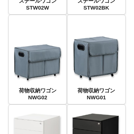
スチールワゴン
スチールワゴン
STW02W
STW02BK
荷物収納ワゴン
荷物収納ワゴン
NWG02
NWG01