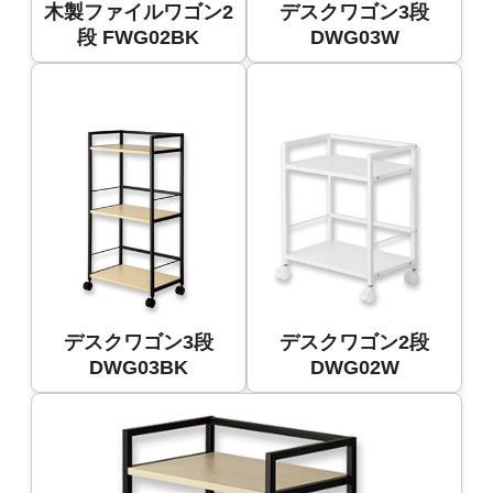
木製ファイルワゴン2
デスクワゴン3段
段 FWG02BK
DWG03W
デスクワゴン3段
デスクワゴン2段
DWG03BK
DWG02W