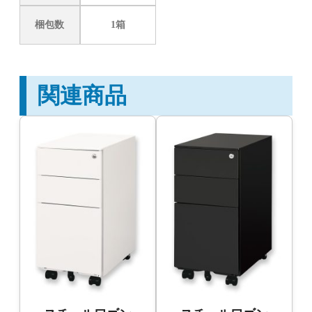
梱包数
1箱
関連商品