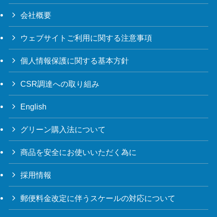
会社概要
ウェブサイトご利用に関する注意事項
個人情報保護に関する基本方針
CSR調達への取り組み
English
グリーン購入法について
商品を安全にお使いいただく為に
採用情報
郵便料金改定に伴うスケールの対応について