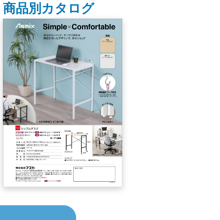
商品別カタログ