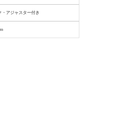
ク・アジャスター付き
mm