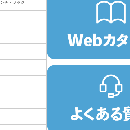
レンチ・フック