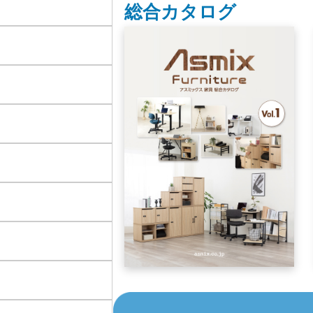
総合カタログ