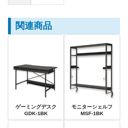
関連商品
ゲーミングデスク
モニターシェルフ
GDK-1BK
MSF-1BK