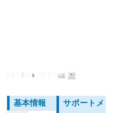
基本情報
サポートメ