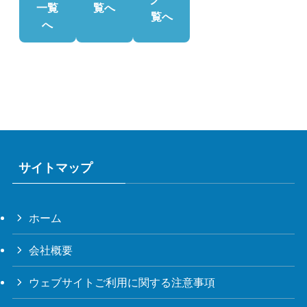
一覧
覧へ
覧へ
へ
サイトマップ
ホーム
会社概要
ウェブサイトご利用に関する注意事項