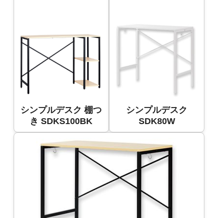
シンプルデスク 棚つ
シンプルデスク
き SDKS100BK
SDK80W