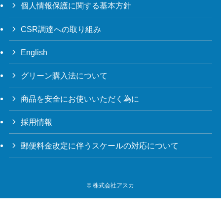
個人情報保護に関する基本方針
CSR調達への取り組み
English
グリーン購入法について
商品を安全にお使いいただく為に
採用情報
郵便料金改定に伴うスケールの対応について
©
株式会社アスカ